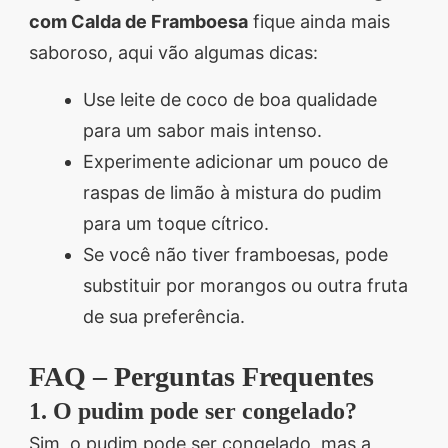
com Calda de Framboesa
fique ainda mais
saboroso, aqui vão algumas dicas:
Use leite de coco de boa qualidade
para um sabor mais intenso.
Experimente adicionar um pouco de
raspas de limão à mistura do pudim
para um toque cítrico.
Se você não tiver framboesas, pode
substituir por morangos ou outra fruta
de sua preferência.
FAQ – Perguntas Frequentes
1. O pudim pode ser congelado?
Sim, o pudim pode ser congelado, mas a