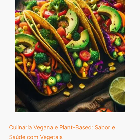
Culinária Vegana e Plant-Based: Sabor e
Saúde com Vegetais