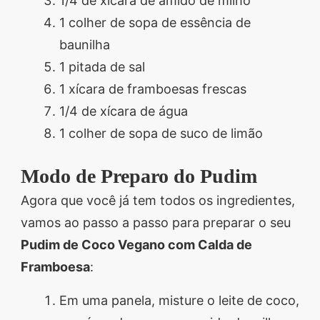
1/4 de xícara de amido de milho
1 colher de sopa de essência de
baunilha
1 pitada de sal
1 xícara de framboesas frescas
1/4 de xícara de água
1 colher de sopa de suco de limão
Modo de Preparo do Pudim
Agora que você já tem todos os ingredientes,
vamos ao passo a passo para preparar o seu
Pudim de Coco Vegano com Calda de
Framboesa
:
Em uma panela, misture o leite de coco,