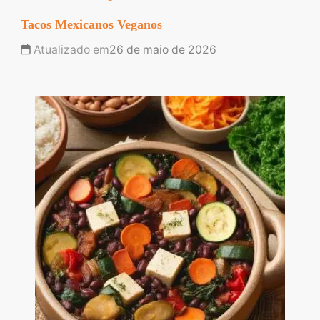
Tacos Mexicanos Veganos
Atualizado em
26 de maio de 2026