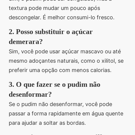
textura pode mudar um pouco após
descongelar. É melhor consumi-lo fresco.
2. Posso substituir o açúcar
demerara?
Sim, você pode usar açúcar mascavo ou até
mesmo adoçantes naturais, como o xilitol, se
preferir uma opção com menos calorias.
3. O que fazer se o pudim não
desenformar?
Se o pudim não desenformar, você pode
passar a forma rapidamente em água quente
para ajudar a soltar as bordas.