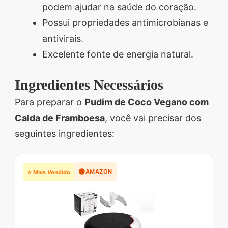
podem ajudar na saúde do coração.
Possui propriedades antimicrobianas e
antivirais.
Excelente fonte de energia natural.
Ingredientes Necessários
Para preparar o
Pudim de Coco Vegano com
Calda de Framboesa
, você vai precisar dos
seguintes ingredientes:
🟠
AMAZON
⭐ Mais Vendido