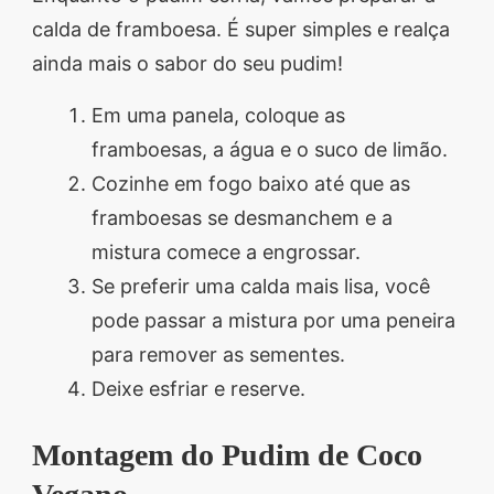
calda de framboesa. É super simples e realça
ainda mais o sabor do seu pudim!
Em uma panela, coloque as
framboesas, a água e o suco de limão.
Cozinhe em fogo baixo até que as
framboesas se desmanchem e a
mistura comece a engrossar.
Se preferir uma calda mais lisa, você
pode passar a mistura por uma peneira
para remover as sementes.
Deixe esfriar e reserve.
Montagem do Pudim de Coco