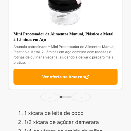
Mini Processador de Alimentos Manual, Plástico e Metal,
2 Lâminas em Aço
Anúncio patrocinado – Mini Processador de Alimentos Manual,
Plástico e Metal, 2 Lâminas em Aço combina com receitas e
rotinas de culinaria vegana, ajudando a deixar o preparo mais
pratico.
Ver oferta na Amazon
←
→
1 xícara de leite de coco
1/2 xícara de açúcar demerara