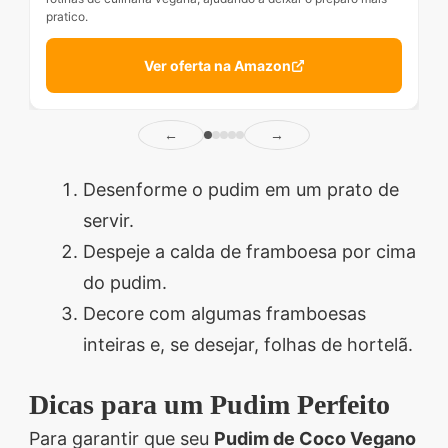
pratico.
Ver oferta na Amazon
←
→
Desenforme o pudim em um prato de
servir.
Despeje a calda de framboesa por cima
do pudim.
Decore com algumas framboesas
inteiras e, se desejar, folhas de hortelã.
Dicas para um Pudim Perfeito
Para garantir que seu
Pudim de Coco Vegano