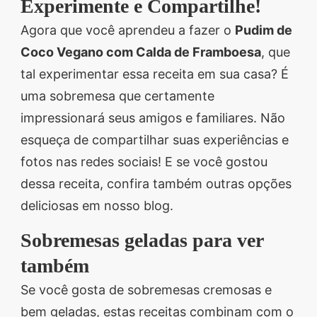
Experimente e Compartilhe!
Agora que você aprendeu a fazer o
Pudim de
Coco Vegano com Calda de Framboesa
, que
tal experimentar essa receita em sua casa? É
uma sobremesa que certamente
impressionará seus amigos e familiares. Não
esqueça de compartilhar suas experiências e
fotos nas redes sociais! E se você gostou
dessa receita, confira também outras opções
deliciosas em nosso blog.
Sobremesas geladas para ver
também
Se você gosta de sobremesas cremosas e
bem geladas, estas receitas combinam com o