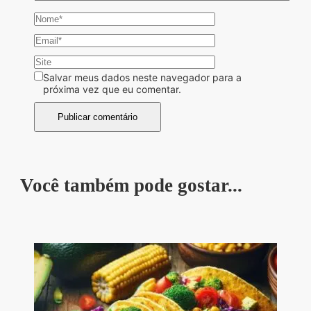
Salvar meus dados neste navegador para a
próxima vez que eu comentar.
Você também pode gostar...