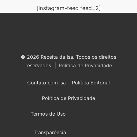
[instagram-feed feed=2]
© 2026 Receita da Isa. Todos os direitos
reservados.
Politica de Privacidade
Contato com Isa
Política Editorial
Política de Privacidade
Termos de Uso
Transparência