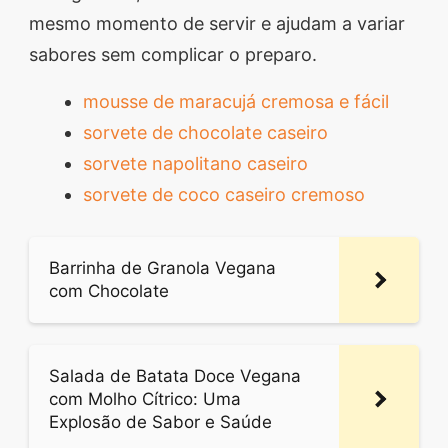
mesmo momento de servir e ajudam a variar
sabores sem complicar o preparo.
mousse de maracujá cremosa e fácil
sorvete de chocolate caseiro
sorvete napolitano caseiro
sorvete de coco caseiro cremoso
Barrinha de Granola Vegana
com Chocolate
Salada de Batata Doce Vegana
com Molho Cítrico: Uma
Explosão de Sabor e Saúde