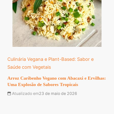
Culinária Vegana e Plant-Based: Sabor e
Saúde com Vegetais
Arroz Caribenho Vegano com Abacaxi e Ervilhas:
Uma Explosão de Sabores Tropicais
Atualizado em
23 de maio de 2026