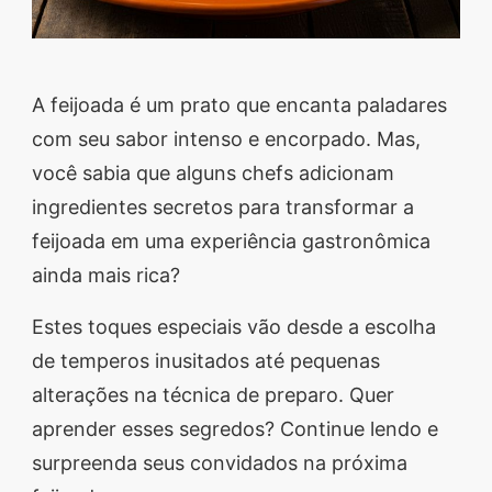
A feijoada é um prato que encanta paladares
com seu sabor intenso e encorpado. Mas,
você sabia que alguns chefs adicionam
ingredientes secretos para transformar a
feijoada em uma experiência gastronômica
ainda mais rica?
Estes toques especiais vão desde a escolha
de temperos inusitados até pequenas
alterações na técnica de preparo. Quer
aprender esses segredos? Continue lendo e
surpreenda seus convidados na próxima