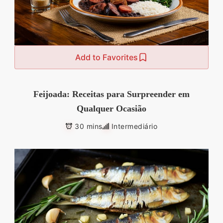
Add to Favorites
Feijoada: Receitas para Surpreender em
Qualquer Ocasião
30 mins
Intermediário