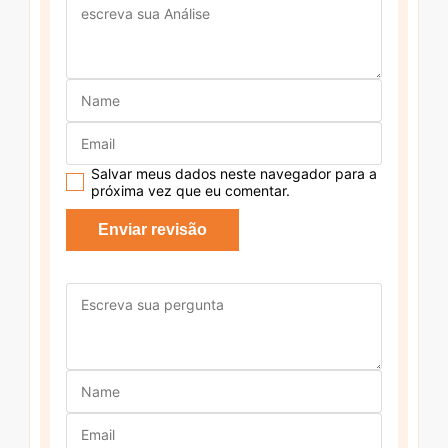
Salvar meus dados neste navegador para a
próxima vez que eu comentar.