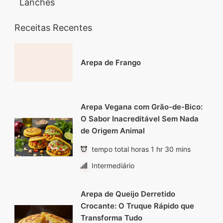
Lanches
Receitas Recentes
Arepa de Frango
Arepa Vegana com Grão-de-Bico:
O Sabor Inacreditável Sem Nada
de Origem Animal
tempo total horas 1 hr 30 mins
Intermediário
Arepa de Queijo Derretido
Crocante: O Truque Rápido que
Transforma Tudo