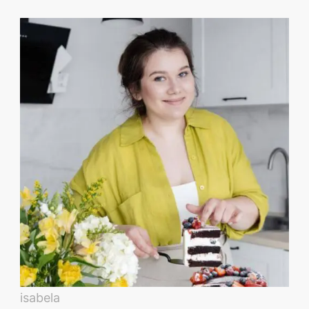
isabela