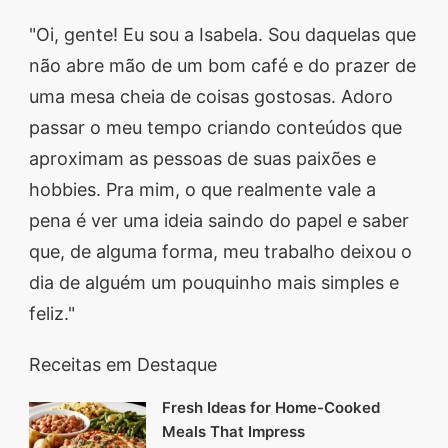
"Oi, gente! Eu sou a Isabela. Sou daquelas que
não abre mão de um bom café e do prazer de
uma mesa cheia de coisas gostosas. Adoro
passar o meu tempo criando conteúdos que
aproximam as pessoas de suas paixões e
hobbies. Pra mim, o que realmente vale a
pena é ver uma ideia saindo do papel e saber
que, de alguma forma, meu trabalho deixou o
dia de alguém um pouquinho mais simples e
feliz."
Receitas em Destaque
Fresh Ideas for Home-Cooked
Meals That Impress