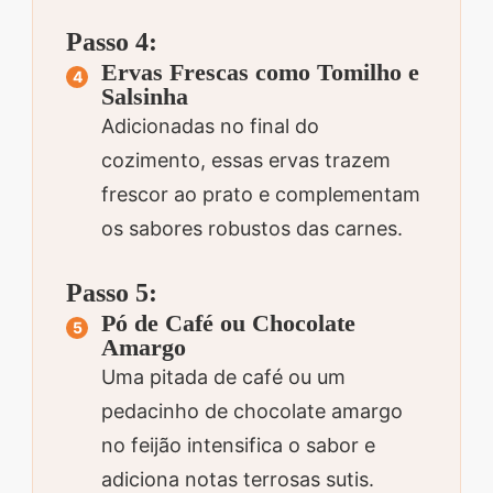
Passo 4:
Ervas Frescas como Tomilho e
Salsinha
Adicionadas no final do
cozimento, essas ervas trazem
frescor ao prato e complementam
os sabores robustos das carnes.
Passo 5:
Pó de Café ou Chocolate
Amargo
Uma pitada de café ou um
pedacinho de chocolate amargo
no feijão intensifica o sabor e
adiciona notas terrosas sutis.