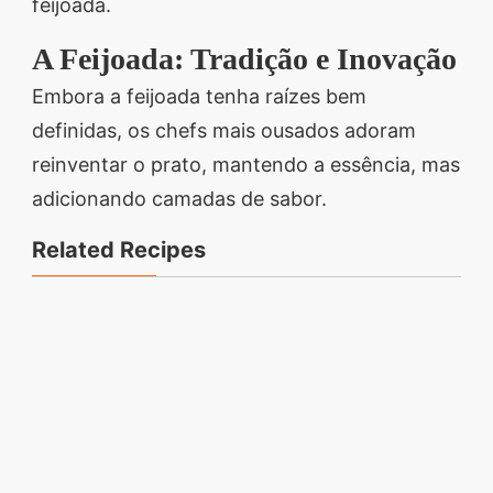
feijoada.
A Feijoada: Tradição e Inovação
Embora a feijoada tenha raízes bem
definidas, os chefs mais ousados adoram
reinventar o prato, mantendo a essência, mas
adicionando camadas de sabor.
Related Recipes