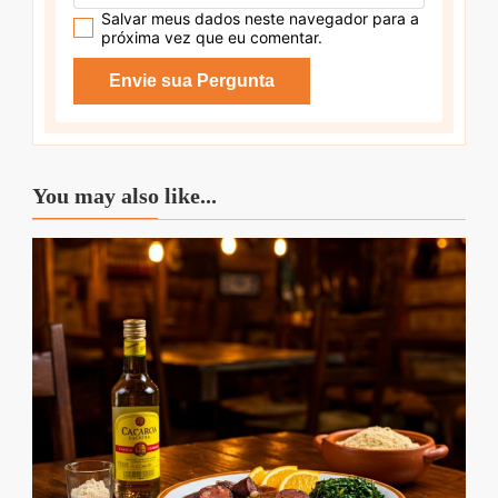
Salvar meus dados neste navegador para a
próxima vez que eu comentar.
You may also like...