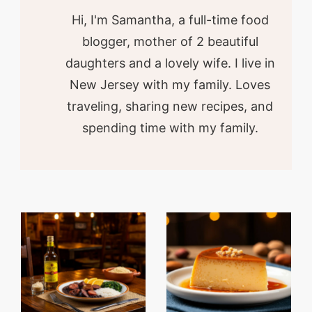
Hi, I'm Samantha, a full-time food
blogger, mother of 2 beautiful
daughters and a lovely wife. I live in
New Jersey with my family. Loves
traveling, sharing new recipes, and
spending time with my family.