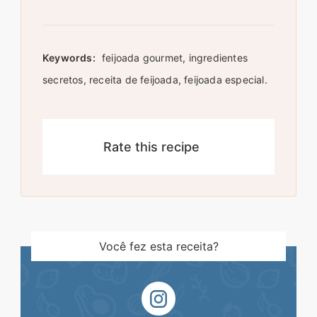
Keywords:
feijoada gourmet, ingredientes
secretos, receita de feijoada, feijoada especial.
Rate this recipe
Você fez esta receita?