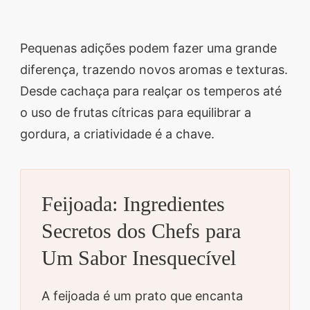
Pequenas adições podem fazer uma grande
diferença, trazendo novos aromas e texturas.
Desde cachaça para realçar os temperos até
o uso de frutas cítricas para equilibrar a
gordura, a criatividade é a chave.
Feijoada: Ingredientes
Secretos dos Chefs para
Um Sabor Inesquecível
A feijoada é um prato que encanta