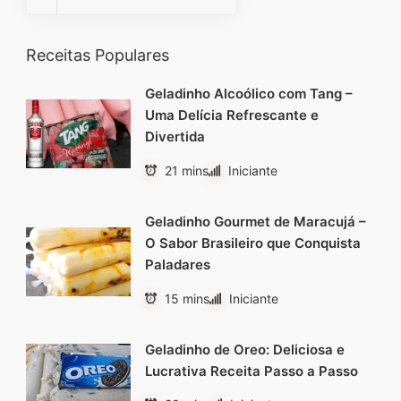
Receitas Populares
Geladinho Alcoólico com Tang –
Uma Delícia Refrescante e
Divertida
21 mins
Iniciante
Geladinho Gourmet de Maracujá –
O Sabor Brasileiro que Conquista
Paladares
15 mins
Iniciante
Geladinho de Oreo: Deliciosa e
Lucrativa Receita Passo a Passo