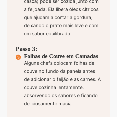
casca) pode ser cozida junto com
a feijoada. Ela libera óleos cítricos
que ajudam a cortar a gordura,
deixando o prato mais leve e com
um sabor equilibrado.
Passo 3:
Folhas de Couve em Camadas
Alguns chefs colocam folhas de
couve no fundo da panela antes
de adicionar o feijão e as carnes. A
couve cozinha lentamente,
absorvendo os sabores e ficando
deliciosamente macia.