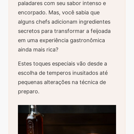
paladares com seu sabor intenso e
encorpado. Mas, você sabia que
alguns chefs adicionam ingredientes
secretos para transformar a feijoada
em uma experiência gastronômica
ainda mais rica?
Estes toques especiais vão desde a
escolha de temperos inusitados até
pequenas alterações na técnica de
preparo.