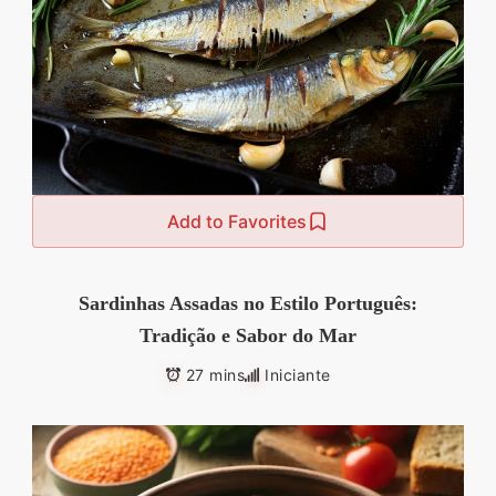
Add to Favorites
Sardinhas Assadas no Estilo Português:
Tradição e Sabor do Mar
27 mins
Iniciante