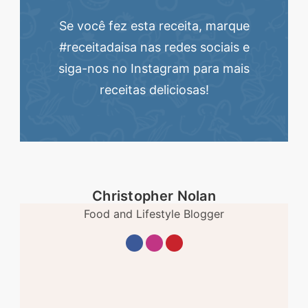
Se você fez esta receita, marque
#receitadaisa nas redes sociais e
siga-nos no Instagram para mais
receitas deliciosas!
Christopher Nolan
Food and Lifestyle Blogger