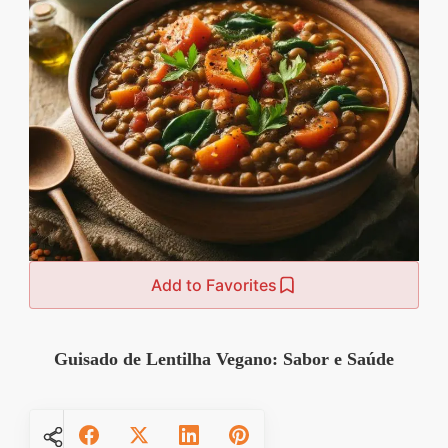
Add to Favorites
Guisado de Lentilha Vegano: Sabor e Saúde