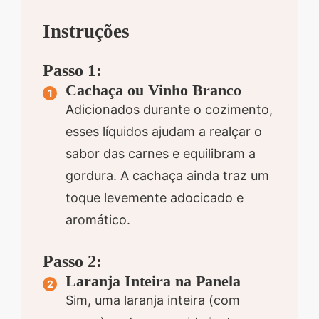
Instruções
Passo 1:
Cachaça ou Vinho Branco
Adicionados durante o cozimento,
esses líquidos ajudam a realçar o
sabor das carnes e equilibram a
gordura. A cachaça ainda traz um
toque levemente adocicado e
aromático.
Passo 2:
Laranja Inteira na Panela
Sim, uma laranja inteira (com