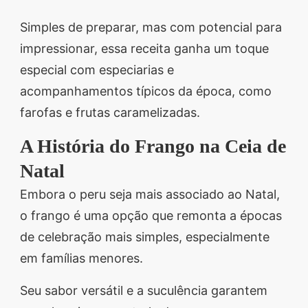
Simples de preparar, mas com potencial para
impressionar, essa receita ganha um toque
especial com especiarias e
acompanhamentos típicos da época, como
farofas e frutas caramelizadas.
A História do Frango na Ceia de
Natal
Embora o peru seja mais associado ao Natal,
o frango é uma opção que remonta a épocas
de celebração mais simples, especialmente
em famílias menores.
Seu sabor versátil e a suculência garantem