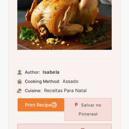
Isabela
Author:
Assado
Cooking Method:
Receitas Para Natal
Cuisine:
Print Recipe
Salvar no
Pinterest