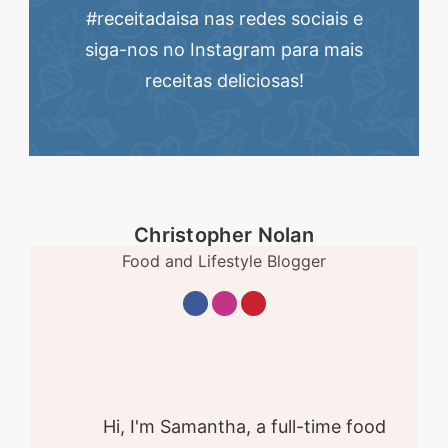
#receitadaisa nas redes sociais e
siga-nos no Instagram para mais
receitas deliciosas!
Christopher Nolan
Food and Lifestyle Blogger
Hi, I'm Samantha, a full-time food