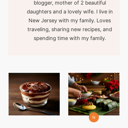
blogger, mother of 2 beautiful
daughters and a lovely wife. I live in
New Jersey with my family. Loves
traveling, sharing new recipes, and
spending time with my family.
N