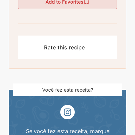
Add to Favorites
Rate this recipe
Você fez esta receita?
Se você fez esta receita, marque