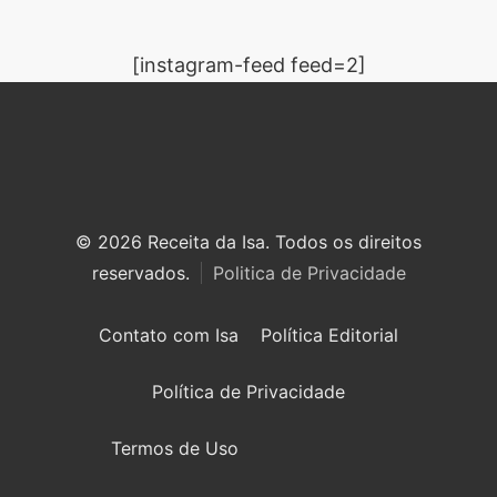
[instagram-feed feed=2]
© 2026 Receita da Isa. Todos os direitos
reservados.
Politica de Privacidade
Contato com Isa
Política Editorial
Política de Privacidade
Termos de Uso