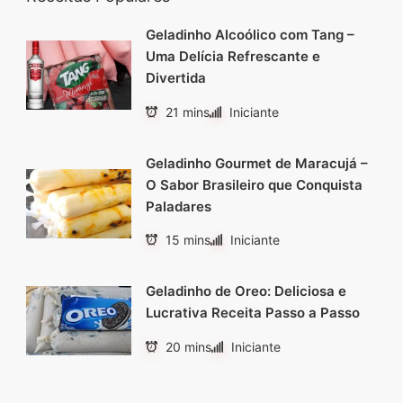
Geladinho Alcoólico com Tang –
Uma Delícia Refrescante e
Divertida
21 mins
Iniciante
Geladinho Gourmet de Maracujá –
O Sabor Brasileiro que Conquista
Paladares
15 mins
Iniciante
Geladinho de Oreo: Deliciosa e
Lucrativa Receita Passo a Passo
20 mins
Iniciante