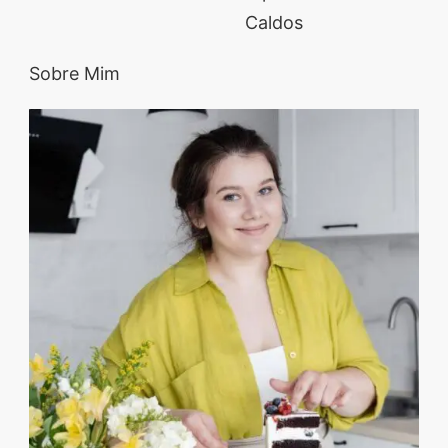
Caldos
Sobre Mim