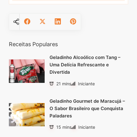
Receitas Populares
Geladinho Alcoólico com Tang –
Uma Delícia Refrescante e
Divertida
21 mins
Iniciante
Geladinho Gourmet de Maracujá –
O Sabor Brasileiro que Conquista
Paladares
15 mins
Iniciante