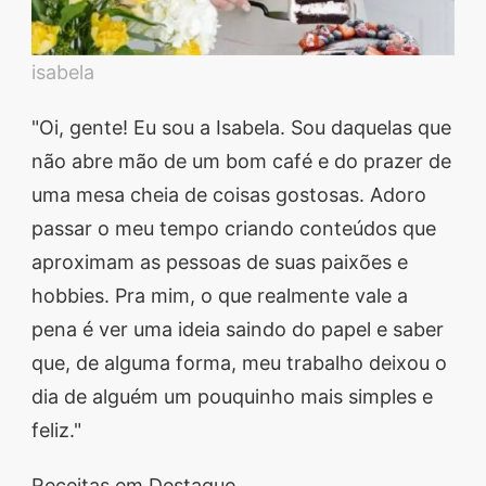
isabela
"Oi, gente! Eu sou a Isabela. Sou daquelas que
não abre mão de um bom café e do prazer de
uma mesa cheia de coisas gostosas. Adoro
passar o meu tempo criando conteúdos que
aproximam as pessoas de suas paixões e
hobbies. Pra mim, o que realmente vale a
pena é ver uma ideia saindo do papel e saber
que, de alguma forma, meu trabalho deixou o
dia de alguém um pouquinho mais simples e
feliz."
Receitas em Destaque