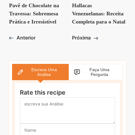
Pavê de Chocolate na
Hallacas
Travessa: Sobremesa
Venezuelanas: Receita
Prática e Irresistível
Completa para o Natal
Anterior
Próxima
Escreva Uma
Faça Uma
Análise
Pergunta
Rate this recipe