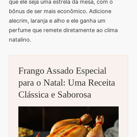
que ele seja uma estrela da mesa, com o
bônus de ser mais econômico. Adicione
alecrim, laranja e alho e ele ganha um
perfume que remete diretamente ao clima
natalino.
Frango Assado Especial
para o Natal: Uma Receita
Clássica e Saborosa