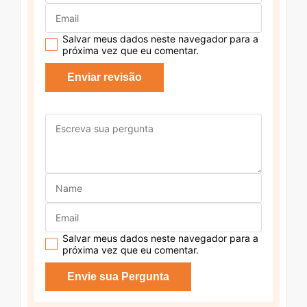
Salvar meus dados neste navegador para a
próxima vez que eu comentar.
Salvar meus dados neste navegador para a
próxima vez que eu comentar.