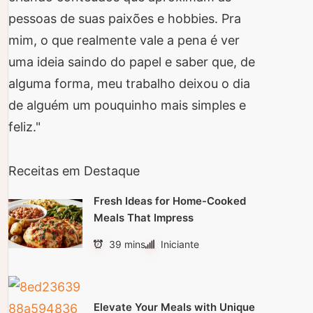
pessoas de suas paixões e hobbies. Pra
mim, o que realmente vale a pena é ver
uma ideia saindo do papel e saber que, de
alguma forma, meu trabalho deixou o dia
de alguém um pouquinho mais simples e
feliz."
Receitas em Destaque
Fresh Ideas for Home-Cooked
Meals That Impress
39 mins
Iniciante
Elevate Your Meals with Unique