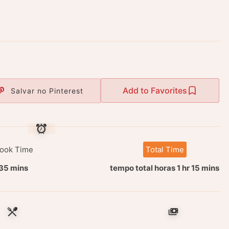
Add to Favorites
Salvar no Pinterest
ook Time
Total Time
35 mins
tempo total horas 1 hr 15 mins