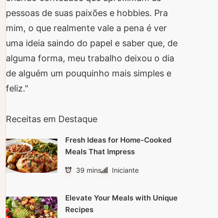
pessoas de suas paixões e hobbies. Pra
mim, o que realmente vale a pena é ver
uma ideia saindo do papel e saber que, de
alguma forma, meu trabalho deixou o dia
de alguém um pouquinho mais simples e
feliz."
Receitas em Destaque
Fresh Ideas for Home-Cooked
Meals That Impress
39 mins
Iniciante
Elevate Your Meals with Unique
Recipes