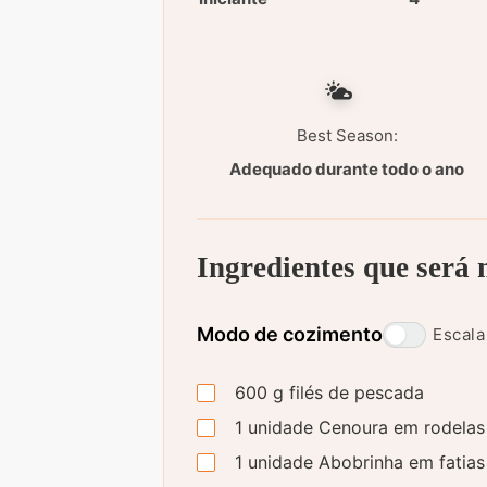
Best Season:
Adequado durante todo o ano
Ingredientes que será 
Modo de cozimento
Escala
600
g
filés de pescada
1
unidade
Cenoura em rodelas 
1
unidade
Abobrinha em fatias