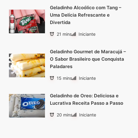
Geladinho Alcoólico com Tang –
Uma Delícia Refrescante e
Divertida
21 mins
Iniciante
Geladinho Gourmet de Maracujá –
O Sabor Brasileiro que Conquista
Paladares
15 mins
Iniciante
Geladinho de Oreo: Deliciosa e
Lucrativa Receita Passo a Passo
20 mins
Iniciante