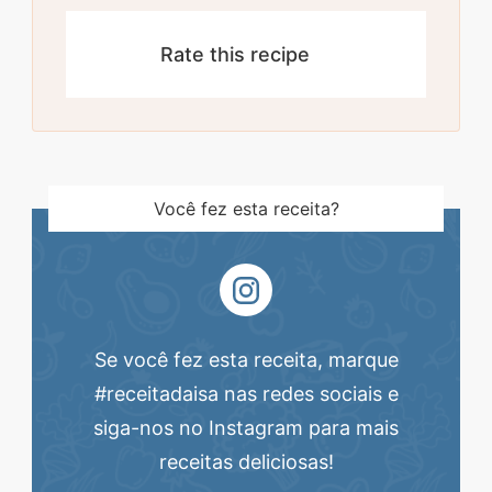
Rate this recipe
Você fez esta receita?
Se você fez esta receita, marque
#receitadaisa nas redes sociais e
siga-nos no Instagram para mais
receitas deliciosas!