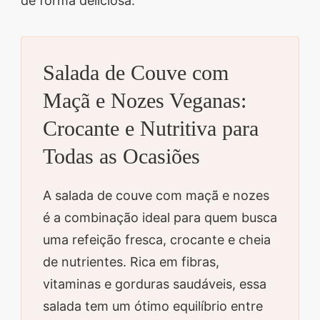
de forma deliciosa.
Salada de Couve com
Maçã e Nozes Veganas:
Crocante e Nutritiva para
Todas as Ocasiões
A salada de couve com maçã e nozes
é a combinação ideal para quem busca
uma refeição fresca, crocante e cheia
de nutrientes. Rica em fibras,
vitaminas e gorduras saudáveis, essa
salada tem um ótimo equilíbrio entre