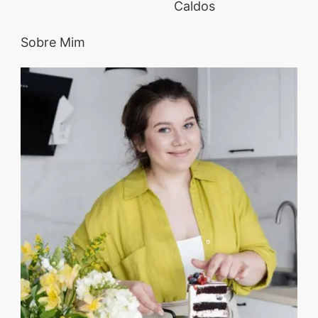
Caldos
Sobre Mim