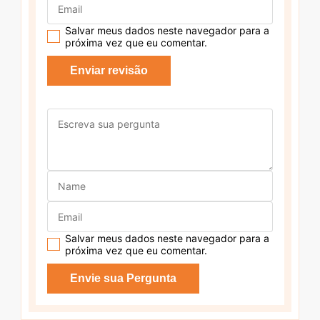
Salvar meus dados neste navegador para a
próxima vez que eu comentar.
Salvar meus dados neste navegador para a
próxima vez que eu comentar.