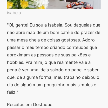
isabela
"Oi, gente! Eu sou a Isabela. Sou daquelas que
não abre mão de um bom café e do prazer de
uma mesa cheia de coisas gostosas. Adoro
passar o meu tempo criando conteúdos que
aproximam as pessoas de suas paixões e
hobbies. Pra mim, o que realmente vale a
pena é ver uma ideia saindo do papel e saber
que, de alguma forma, meu trabalho deixou o
dia de alguém um pouquinho mais simples e
feliz."
Receitas em Destaque