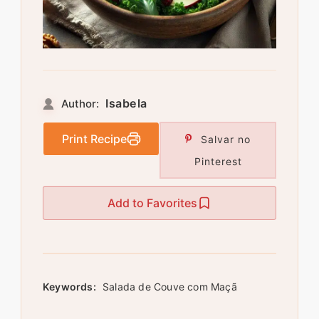
Isabela
Author:
Print Recipe
Salvar no
Pinterest
Add to Favorites
Keywords:
Salada de Couve com Maçã