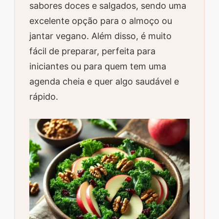
sabores doces e salgados, sendo uma
excelente opção para o almoço ou
jantar vegano. Além disso, é muito
fácil de preparar, perfeita para
iniciantes ou para quem tem uma
agenda cheia e quer algo saudável e
rápido.