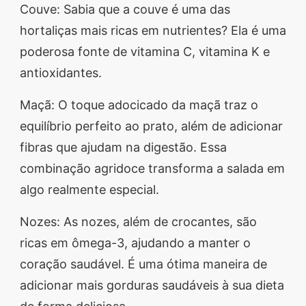
Couve: Sabia que a couve é uma das
hortaliças mais ricas em nutrientes? Ela é uma
poderosa fonte de vitamina C, vitamina K e
antioxidantes.
Maçã: O toque adocicado da maçã traz o
equilíbrio perfeito ao prato, além de adicionar
fibras que ajudam na digestão. Essa
combinação agridoce transforma a salada em
algo realmente especial.
Nozes: As nozes, além de crocantes, são
ricas em ômega-3, ajudando a manter o
coração saudável. É uma ótima maneira de
adicionar mais gorduras saudáveis à sua dieta