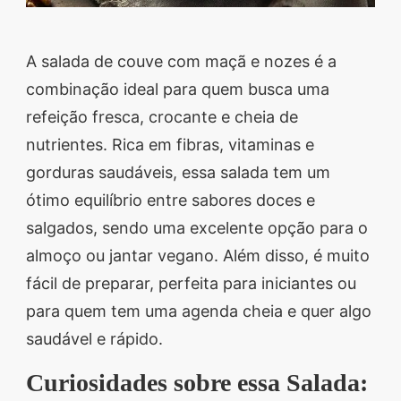
A salada de couve com maçã e nozes é a
combinação ideal para quem busca uma
refeição fresca, crocante e cheia de
nutrientes. Rica em fibras, vitaminas e
gorduras saudáveis, essa salada tem um
ótimo equilíbrio entre sabores doces e
salgados, sendo uma excelente opção para o
almoço ou jantar vegano. Além disso, é muito
fácil de preparar, perfeita para iniciantes ou
para quem tem uma agenda cheia e quer algo
saudável e rápido.
Curiosidades sobre essa Salada: