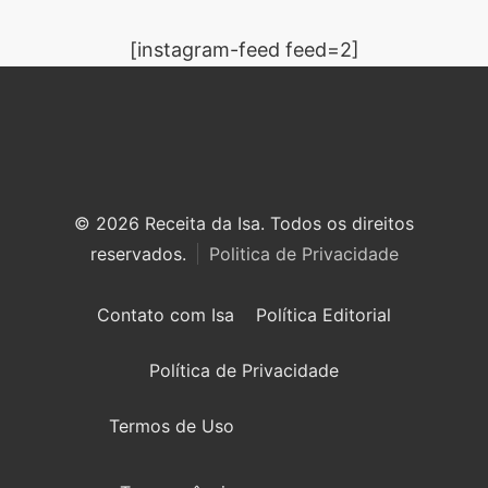
[instagram-feed feed=2]
© 2026 Receita da Isa. Todos os direitos
reservados.
Politica de Privacidade
Contato com Isa
Política Editorial
Política de Privacidade
Termos de Uso