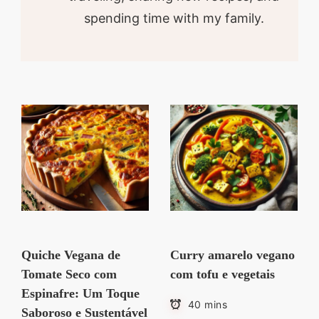
spending time with my family.
Quiche Vegana de
Curry amarelo vegano
Tomate Seco com
com tofu e vegetais
Espinafre: Um Toque
40 mins
Saboroso e Sustentável