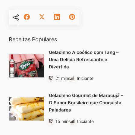
Receitas Populares
Geladinho Alcoólico com Tang –
Uma Delícia Refrescante e
Divertida
21 mins
Iniciante
Geladinho Gourmet de Maracujá –
O Sabor Brasileiro que Conquista
Paladares
15 mins
Iniciante