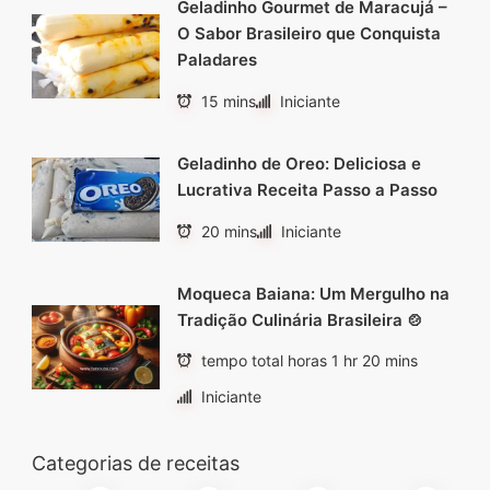
Geladinho Gourmet de Maracujá –
O Sabor Brasileiro que Conquista
Paladares
15 mins
Iniciante
Geladinho de Oreo: Deliciosa e
Lucrativa Receita Passo a Passo
20 mins
Iniciante
Moqueca Baiana: Um Mergulho na
Tradição Culinária Brasileira 🍲
tempo total horas 1 hr 20 mins
Iniciante
Categorias de receitas