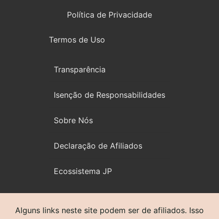
Política de Privacidade
Termos de Uso
Transparência
Isenção de Responsabilidades
Sobre Nós
Declaração de Afiliados
Ecossistema JP
Alguns links neste site podem ser de afiliados. Isso