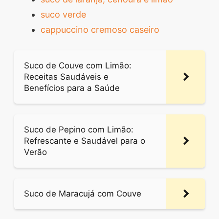
suco verde
cappuccino cremoso caseiro
Suco de Couve com Limão:
Receitas Saudáveis e
Benefícios para a Saúde
Suco de Pepino com Limão:
Refrescante e Saudável para o
Verão
Suco de Maracujá com Couve