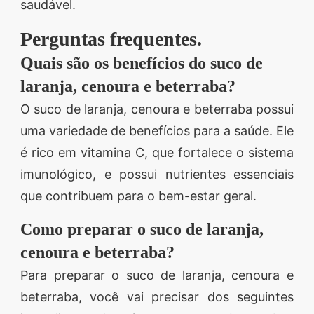
saudável.
Perguntas frequentes.
Quais são os benefícios do suco de
laranja, cenoura e beterraba?
O suco de laranja, cenoura e beterraba possui
uma variedade de benefícios para a saúde. Ele
é rico em vitamina C, que fortalece o sistema
imunológico, e possui nutrientes essenciais
que contribuem para o bem-estar geral.
Como preparar o suco de laranja,
cenoura e beterraba?
Para preparar o suco de laranja, cenoura e
beterraba, você vai precisar dos seguintes