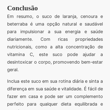
Conclusão
Em resumo, o suco de laranja, cenoura e
beterraba é uma opção natural e saudável
para impulsionar a sua energia e saúde
diariamente. Com ricas propriedades
nutricionais, como a alta concentração de
vitamina C, este suco pode ajudar a
desintoxicar o corpo, promovendo bem-estar
geral.
Inclua este suco em sua rotina diária e sinta a
diferença em sua saúde e vitalidade. É fácil de
fazer em casa e pode ser um complemento
perfeito para qualquer dieta equilibrada e