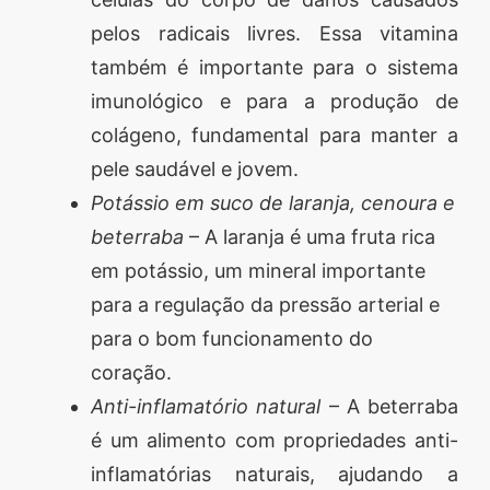
pelos radicais livres. Essa vitamina
também é importante para o sistema
imunológico e para a produção de
colágeno, fundamental para manter a
pele saudável e jovem.
Potássio em suco de laranja, cenoura e
beterraba
– A laranja é uma fruta rica
em potássio, um mineral importante
para a regulação da pressão arterial e
para o bom funcionamento do
coração.
Anti-inflamatório natural
– A beterraba
é um alimento com propriedades anti-
inflamatórias naturais, ajudando a