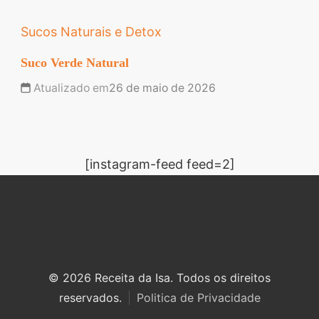
Sucos Naturais e Detox
Suco Verde Natural
Atualizado em
26 de maio de 2026
[instagram-feed feed=2]
© 2026 Receita da Isa. Todos os direitos
reservados.
Politica de Privacidade