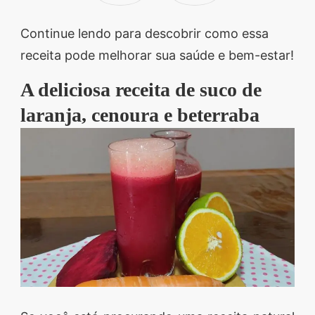
Continue lendo para descobrir como essa
receita pode melhorar sua saúde e bem-estar!
A deliciosa receita de suco de
laranja, cenoura e beterraba