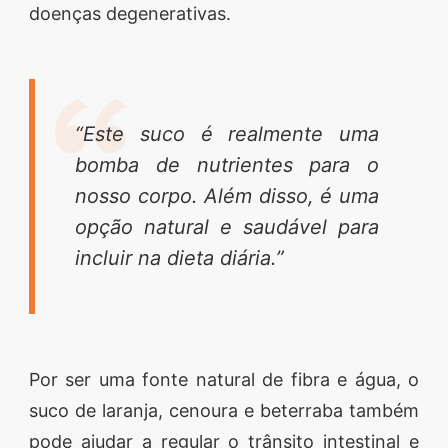
doenças degenerativas.
“Este suco é realmente uma
bomba de nutrientes para o
nosso corpo. Além disso, é uma
opção natural e saudável para
incluir na dieta diária.”
Por ser uma fonte natural de fibra e água, o
suco de laranja, cenoura e beterraba também
pode ajudar a regular o trânsito intestinal e