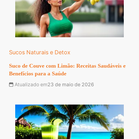
Sucos Naturais e Detox
Suco de Couve com Limão: Receitas Saudáveis e
Benefícios para a Saúde
Atualizado em
23 de maio de 2026