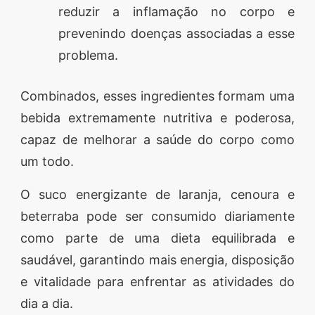
reduzir a inflamação no corpo e
prevenindo doenças associadas a esse
problema.
Combinados, esses ingredientes formam uma
bebida extremamente nutritiva e poderosa,
capaz de melhorar a saúde do corpo como
um todo.
O suco energizante de laranja, cenoura e
beterraba pode ser consumido diariamente
como parte de uma dieta equilibrada e
saudável, garantindo mais energia, disposição
e vitalidade para enfrentar as atividades do
dia a dia.