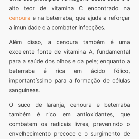
alto teor de vitamina C encontrado na
cenoura
e na beterraba, que ajuda a reforçar
a imunidade e a combater infecções.
Além disso, a cenoura também é uma
excelente fonte de vitamina A, fundamental
para a saúde dos olhos e da pele; enquanto a
beterraba é rica em ácido fólico,
importantíssimo para a formação de células
sanguíneas.
O suco de laranja, cenoura e beterraba
também é rico em antioxidantes, que
combatem os radicais livres, prevenindo o
envelhecimento precoce e o surgimento de