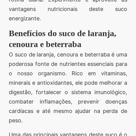
vantagens nutricionais deste suco
energizante.
Benefícios do suco de laranja,
cenoura e beterraba
O suco de laranja, cenoura e beterraba é uma
poderosa fonte de nutrientes essenciais para
o nosso organismo. Rico em vitaminas,
minerais e antioxidantes, ele pode melhorar a
digestão, fortalecer o sistema imunológico,
combater inflamações, prevenir doenças
cardíacas e até mesmo ajudar na perda de
peso.
Uma das principais vantagens deste suco é o