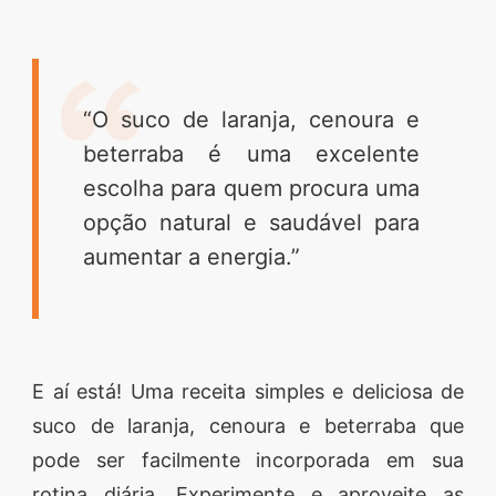
“O suco de laranja, cenoura e
beterraba é uma excelente
escolha para quem procura uma
opção natural e saudável para
aumentar a energia.”
E aí está! Uma receita simples e deliciosa de
suco de laranja, cenoura e beterraba que
pode ser facilmente incorporada em sua
rotina diária. Experimente e aproveite as