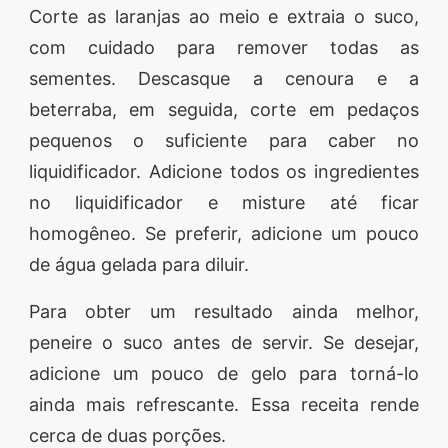
Corte as laranjas ao meio e extraia o suco,
com cuidado para remover todas as
sementes. Descasque a cenoura e a
beterraba, em seguida, corte em pedaços
pequenos o suficiente para caber no
liquidificador. Adicione todos os ingredientes
no liquidificador e misture até ficar
homogêneo. Se preferir, adicione um pouco
de água gelada para diluir.
Para obter um resultado ainda melhor,
peneire o suco antes de servir. Se desejar,
adicione um pouco de gelo para torná-lo
ainda mais refrescante. Essa receita rende
cerca de duas porções.