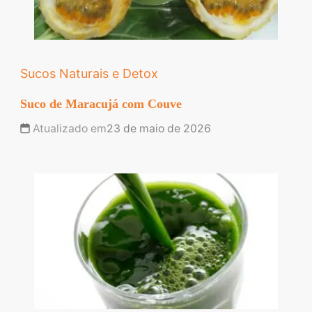
Sucos Naturais e Detox
Suco de Maracujá com Couve
Atualizado em
23 de maio de 2026