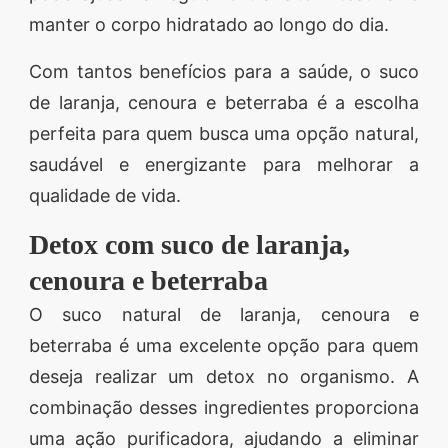
manter o corpo hidratado ao longo do dia.
Com tantos benefícios para a saúde, o suco
de laranja, cenoura e beterraba é a escolha
perfeita para quem busca uma opção natural,
saudável e energizante para melhorar a
qualidade de vida.
Detox com suco de laranja,
cenoura e beterraba
O suco natural de laranja, cenoura e
beterraba é uma excelente opção para quem
deseja realizar um detox no organismo. A
combinação desses ingredientes proporciona
uma ação purificadora, ajudando a eliminar