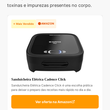
toxinas e impurezas presentes no corpo.
🟠
AMAZON
⭐ Mais Vendido
Sanduicheira Elétrica Cadence Click
Sanduicheira Elétrica Cadence Click é uma escolha prática
para deixar o preparo das receitas mais rápido no dia a dia.
Ver oferta na Amazon