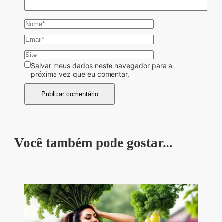
Salvar meus dados neste navegador para a
próxima vez que eu comentar.
Você também pode gostar...