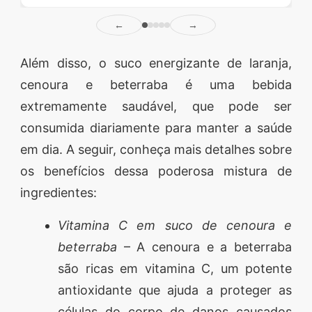
←
→
Além disso, o suco energizante de laranja,
cenoura e beterraba é uma bebida
extremamente saudável, que pode ser
consumida diariamente para manter a saúde
em dia. A seguir, conheça mais detalhes sobre
os benefícios dessa poderosa mistura de
ingredientes:
Vitamina C em suco de cenoura e
beterraba
– A cenoura e a beterraba
são ricas em vitamina C, um potente
antioxidante que ajuda a proteger as
células do corpo de danos causados