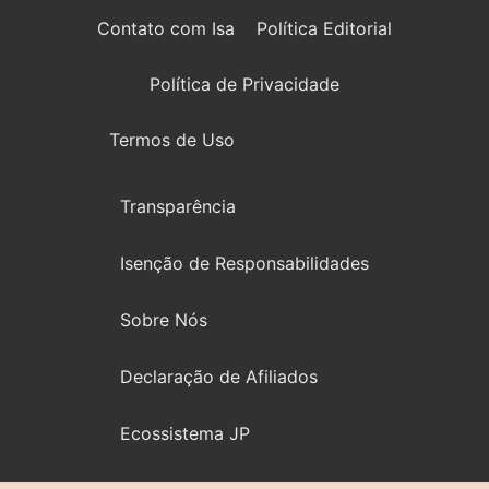
Contato com Isa
Política Editorial
Política de Privacidade
Termos de Uso
Transparência
Isenção de Responsabilidades
Sobre Nós
Declaração de Afiliados
Ecossistema JP