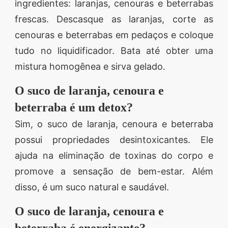
ingredientes: laranjas, cenouras e beterrabas
frescas. Descasque as laranjas, corte as
cenouras e beterrabas em pedaços e coloque
tudo no liquidificador. Bata até obter uma
mistura homogênea e sirva gelado.
O suco de laranja, cenoura e
beterraba é um detox?
Sim, o suco de laranja, cenoura e beterraba
possui propriedades desintoxicantes. Ele
ajuda na eliminação de toxinas do corpo e
promove a sensação de bem-estar. Além
disso, é um suco natural e saudável.
O suco de laranja, cenoura e
beterraba é energizante?