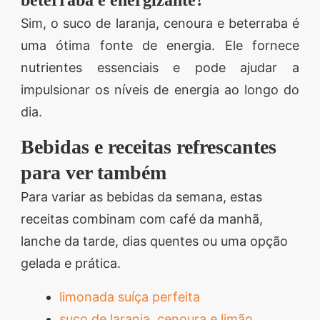
Sim, o suco de laranja, cenoura e beterraba é
uma ótima fonte de energia. Ele fornece
nutrientes essenciais e pode ajudar a
impulsionar os níveis de energia ao longo do
dia.
Bebidas e receitas refrescantes
para ver também
Para variar as bebidas da semana, estas
receitas combinam com café da manhã,
lanche da tarde, dias quentes ou uma opção
gelada e prática.
limonada suíça perfeita
suco de laranja, cenoura e limão