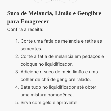
Suco de Melancia, Limão e Gengibre
para Emagrecer
Confira a receita:
Corte uma fatia de melancia e retire as
sementes.
Corte a fatia de melancia em pedaços e
coloque no liquidificador.
Adicione o suco de meio limão e uma
colher de chá de gengibre ralado.
Bata tudo no liquidificador até obter
uma mistura homogênea.
Sirva com gelo e aproveite!