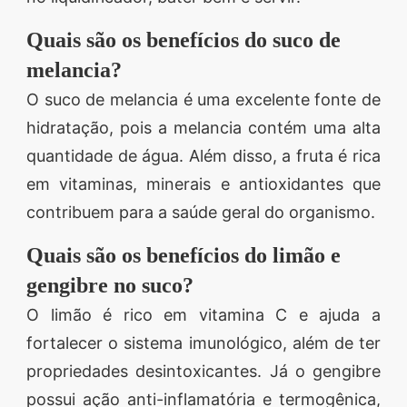
Quais são os benefícios do suco de
melancia?
O suco de melancia é uma excelente fonte de
hidratação, pois a melancia contém uma alta
quantidade de água. Além disso, a fruta é rica
em vitaminas, minerais e antioxidantes que
contribuem para a saúde geral do organismo.
Quais são os benefícios do limão e
gengibre no suco?
O limão é rico em vitamina C e ajuda a
fortalecer o sistema imunológico, além de ter
propriedades desintoxicantes. Já o gengibre
possui ação anti-inflamatória e termogênica,