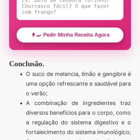
👩‍🍳 Pedir Minha Receita Agora
Conclusão.
O suco de melancia, limão e gengibre é
uma opção refrescante e saudável para
o verão;
A combinação de ingredientes traz
diversos benefícios para o corpo, como
a regulação do sistema digestivo e o
fortalecimento do sistema imunológico;