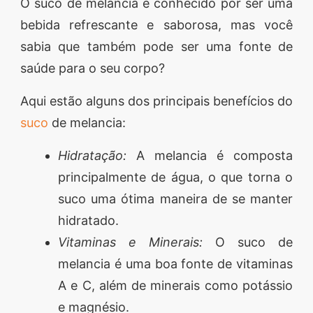
O suco de melancia é conhecido por ser uma
bebida refrescante e saborosa, mas você
sabia que também pode ser uma fonte de
saúde para o seu corpo?
Aqui estão alguns dos principais benefícios do
suco
de melancia:
Hidratação:
A melancia é composta
principalmente de água, o que torna o
suco uma ótima maneira de se manter
hidratado.
Vitaminas e Minerais:
O suco de
melancia é uma boa fonte de vitaminas
A e C, além de minerais como potássio
e magnésio.