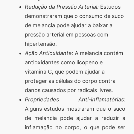
Redução da Pressão Arterial:
Estudos
demonstraram que o consumo de suco
de melancia pode ajudar a baixar a
pressão arterial em pessoas com
hipertensão.
Ação Antioxidante:
A melancia contém
antioxidantes como licopeno e
vitamina C, que podem ajudar a
proteger as células do corpo contra
danos causados por radicais livres.
Propriedades Anti-inflamatórias:
Alguns estudos mostraram que o suco
de melancia pode ajudar a reduzir a
inflamação no corpo, o que pode ser