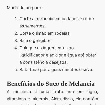
Modo de preparo:
Corte a melancia em pedaços e retire
as sementes;
Corte o limão em rodelas;
Rale o gengibre;
Coloque os ingredientes no
liquidificador e adicione água até obter
a consistência desejada;
Bata tudo por alguns minutos e sirva.
Benefícios do Suco de Melancia
A melancia é uma fruta rica em água,
vitaminas e minerais. Além disso, ela contém