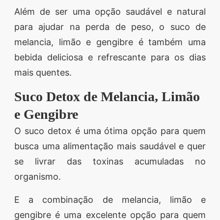
Além de ser uma opção saudável e natural
para ajudar na perda de peso, o suco de
melancia, limão e gengibre é também uma
bebida deliciosa e refrescante para os dias
mais quentes.
Suco Detox de Melancia, Limão
e Gengibre
O suco detox é uma ótima opção para quem
busca uma alimentação mais saudável e quer
se livrar das toxinas acumuladas no
organismo.
E a combinação de melancia, limão e
gengibre é uma excelente opção para quem