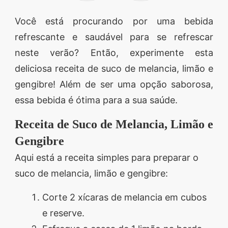
Você está procurando por uma bebida
refrescante e saudável para se refrescar
neste verão? Então, experimente esta
deliciosa receita de suco de melancia, limão e
gengibre! Além de ser uma opção saborosa,
essa bebida é ótima para a sua saúde.
Receita de Suco de Melancia, Limão e
Gengibre
Aqui está a receita simples para preparar o
suco de melancia, limão e gengibre:
Corte 2 xícaras de melancia em cubos
e reserve.