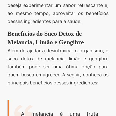
deseja experimentar um sabor refrescante e,
ao mesmo tempo, aproveitar os benefícios
desses ingredientes para a saúde.
Benefícios do Suco Detox de
Melancia, Limão e Gengibre
Além de ajudar a desintoxicar o organismo, o
suco detox de melancia, limão e gengibre
também pode ser uma ótima opção para
quem busca emagrecer. A seguir, conheça os
principais benefícios desses ingredientes:
“A melancia é uma fruta