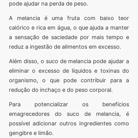
pode ajudar na perda de peso.
A melancia é uma fruta com baixo teor
calórico e rica em água, o que ajuda a manter
a sensação de saciedade por mais tempo e
reduz a ingestão de alimentos em excesso.
Além disso, o suco de melancia pode ajudar a
eliminar o excesso de líquidos e toxinas do
organismo, o que pode contribuir para a
redução do inchaço e do peso corporal.
Para potencializar os benefícios
emagrecedores do suco de melancia, é
possível adicionar outros ingredientes como
gengibre e limão.