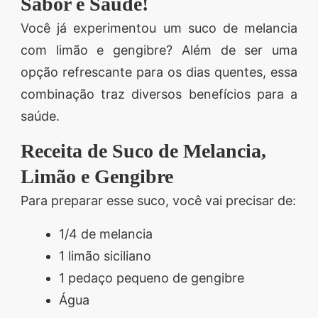
Sabor e Saúde!
Você já experimentou um suco de melancia
com limão e gengibre? Além de ser uma
opção refrescante para os dias quentes, essa
combinação traz diversos benefícios para a
saúde.
Receita de Suco de Melancia,
Limão e Gengibre
Para preparar esse suco, você vai precisar de:
1/4 de melancia
1 limão siciliano
1 pedaço pequeno de gengibre
Água