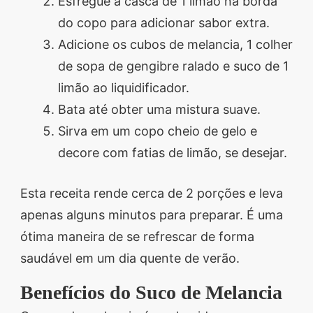
Esfregue a casca de 1 limão na borda
do copo para adicionar sabor extra.
Adicione os cubos de melancia, 1 colher
de sopa de gengibre ralado e suco de 1
limão ao liquidificador.
Bata até obter uma mistura suave.
Sirva em um copo cheio de gelo e
decore com fatias de limão, se desejar.
Esta receita rende cerca de 2 porções e leva
apenas alguns minutos para preparar. É uma
ótima maneira de se refrescar de forma
saudável em um dia quente de verão.
Benefícios do Suco de Melancia