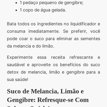
1 pedaço pequeno de gengibre;
1 copo de água gelada.
Bata todos os ingredientes no liquidificador e
consuma imediatamente. Se preferir, você
pode coar o suco para eliminar as sementes
da melancia e do limão.
Experimente essa receita refrescante e
saudável e aproveite os benefícios do suco
detox de melancia, limão e gengibre para a
sua saúde!
Suco de Melancia, Limão e
Gengibre: Refresque-se Com