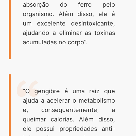
absorção do ferro pelo
organismo. Além disso, ele é
um excelente desintoxicante,
ajudando a eliminar as toxinas
acumuladas no corpo”.
“O gengibre é uma raiz que
ajuda a acelerar o metabolismo
e, consequentemente, a
queimar calorias. Além disso,
ele possui propriedades anti-