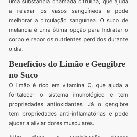
uma substância chamada citrulina, que ajuda
a relaxar os vasos sanguíneos e pode
melhorar a circulação sanguínea. O suco de
melancia é uma ótima opção para hidratar o
corpo e repor os nutrientes perdidos durante
o dia.
Benefícios do Limão e Gengibre
no Suco
O limão é rico em vitamina C, que ajuda a
fortalecer o sistema imunológico e tem
propriedades antioxidantes. Já o gengibre
tem propriedades anti-inflamatórias e pode
ajudar a aliviar dores musculares.