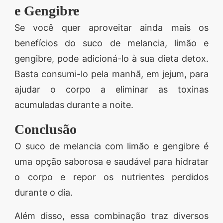
e Gengibre
Se você quer aproveitar ainda mais os
benefícios do suco de melancia, limão e
gengibre, pode adicioná-lo à sua dieta detox.
Basta consumi-lo pela manhã, em jejum, para
ajudar o corpo a eliminar as toxinas
acumuladas durante a noite.
Conclusão
O suco de melancia com limão e gengibre é
uma opção saborosa e saudável para hidratar
o corpo e repor os nutrientes perdidos
durante o dia.
Além disso, essa combinação traz diversos