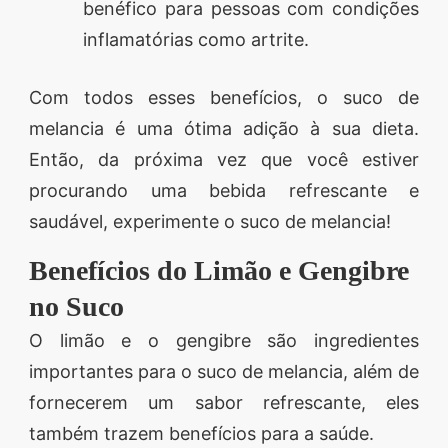
benéfico para pessoas com condições
inflamatórias como artrite.
Com todos esses benefícios, o suco de
melancia é uma ótima adição à sua dieta.
Então, da próxima vez que você estiver
procurando uma bebida refrescante e
saudável, experimente o suco de melancia!
Benefícios do Limão e Gengibre
no Suco
O limão e o gengibre são ingredientes
importantes para o suco de melancia, além de
fornecerem um sabor refrescante, eles
também trazem benefícios para a saúde.