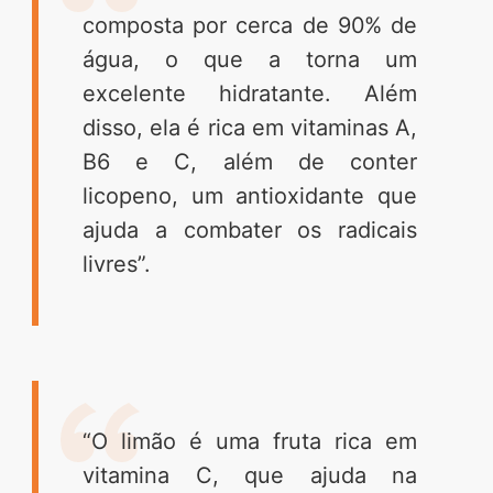
composta por cerca de 90% de
água, o que a torna um
excelente hidratante. Além
disso, ela é rica em vitaminas A,
B6 e C, além de conter
licopeno, um antioxidante que
ajuda a combater os radicais
livres”.
“O limão é uma fruta rica em
vitamina C, que ajuda na