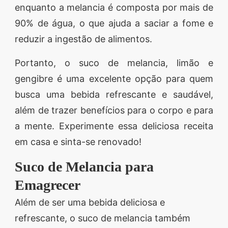
enquanto a melancia é composta por mais de
90% de água, o que ajuda a saciar a fome e
reduzir a ingestão de alimentos.
Portanto, o suco de melancia, limão e
gengibre é uma excelente opção para quem
busca uma bebida refrescante e saudável,
além de trazer benefícios para o corpo e para
a mente. Experimente essa deliciosa receita
em casa e sinta-se renovado!
Suco de Melancia para
Emagrecer
Além de ser uma bebida deliciosa e
refrescante, o suco de melancia também