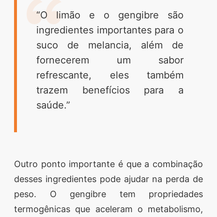
“O limão e o gengibre são
ingredientes importantes para o
suco de melancia, além de
fornecerem um sabor
refrescante, eles também
trazem benefícios para a
saúde.”
Outro ponto importante é que a combinação
desses ingredientes pode ajudar na perda de
peso. O gengibre tem propriedades
termogênicas que aceleram o metabolismo,