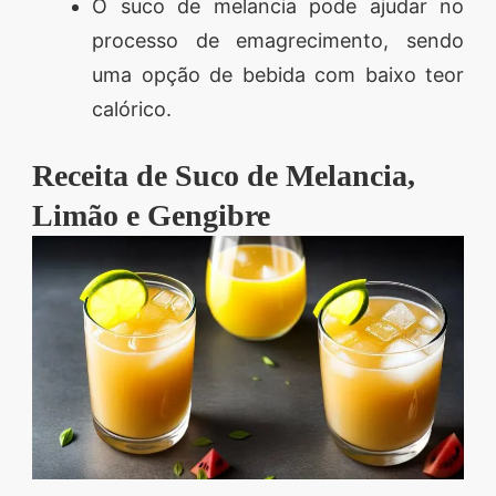
O suco de melancia pode ajudar no
processo de emagrecimento, sendo
uma opção de bebida com baixo teor
calórico.
Receita de Suco de Melancia,
Limão e Gengibre