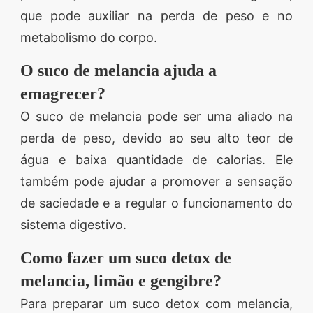
que pode auxiliar na perda de peso e no
metabolismo do corpo.
O suco de melancia ajuda a
emagrecer?
O suco de melancia pode ser uma aliado na
perda de peso, devido ao seu alto teor de
água e baixa quantidade de calorias. Ele
também pode ajudar a promover a sensação
de saciedade e a regular o funcionamento do
sistema digestivo.
Como fazer um suco detox de
melancia, limão e gengibre?
Para preparar um suco detox com melancia,