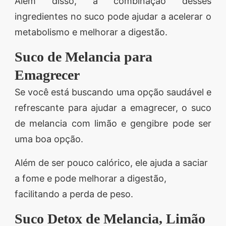
Além disso, a combinação desses
ingredientes no suco pode ajudar a acelerar o
metabolismo e melhorar a digestão.
Suco de Melancia para
Emagrecer
Se você está buscando uma opção saudável e
refrescante para ajudar a emagrecer, o suco
de melancia com limão e gengibre pode ser
uma boa opção.
Além de ser pouco calórico, ele ajuda a saciar
a fome e pode melhorar a digestão,
facilitando a perda de peso.
Suco Detox de Melancia, Limão