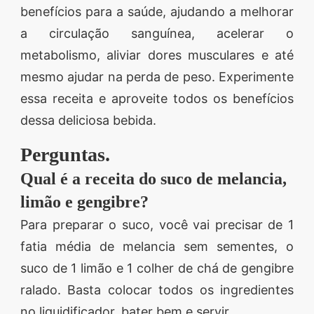
benefícios para a saúde, ajudando a melhorar
a circulação sanguínea, acelerar o
metabolismo, aliviar dores musculares e até
mesmo ajudar na perda de peso. Experimente
essa receita e aproveite todos os benefícios
dessa deliciosa bebida.
Perguntas.
Qual é a receita do suco de melancia,
limão e gengibre?
Para preparar o suco, você vai precisar de 1
fatia média de melancia sem sementes, o
suco de 1 limão e 1 colher de chá de gengibre
ralado. Basta colocar todos os ingredientes
no liquidificador, bater bem e servir.