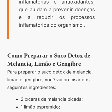
inflamatórias e antioxidantes,
que ajudam a prevenir doenças
e a reduzir os processos
inflamatórios do organismo”.
Como Preparar o Suco Detox de
Melancia, Limão e Gengibre
Para preparar o suco detox de melancia,
limão e gengibre, você vai precisar dos
seguintes ingredientes:
2 xícaras de melancia picada;
1 limão espremido;