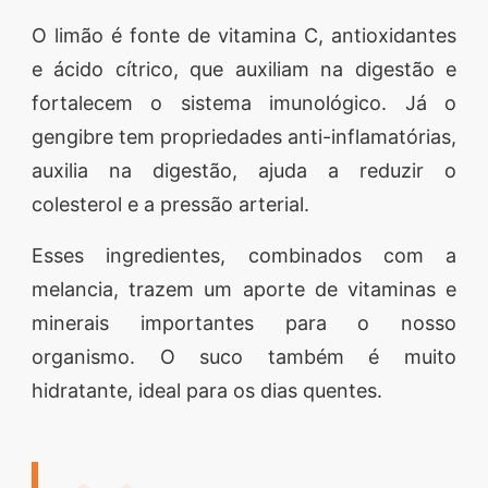
O limão é fonte de vitamina C, antioxidantes
e ácido cítrico, que auxiliam na digestão e
fortalecem o sistema imunológico. Já o
gengibre tem propriedades anti-inflamatórias,
auxilia na digestão, ajuda a reduzir o
colesterol e a pressão arterial.
Esses ingredientes, combinados com a
melancia, trazem um aporte de vitaminas e
minerais importantes para o nosso
organismo. O suco também é muito
hidratante, ideal para os dias quentes.