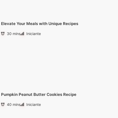
Elevate Your Meals with Unique Recipes
30 mins
Iniciante
Pumpkin Peanut Butter Cookies Recipe
40 mins
Iniciante