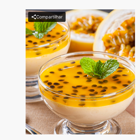
Compartilhar