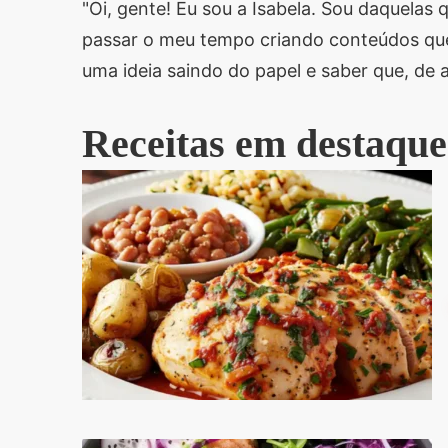
"Oi, gente! Eu sou a Isabela. Sou daquela
passar o meu tempo criando conteúdos que
uma ideia saindo do papel e saber que, de 
Receitas em destaque