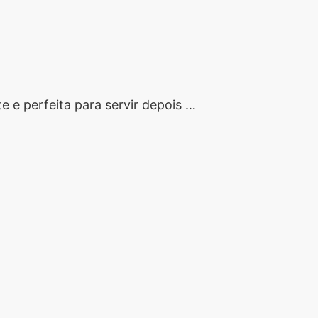
 e perfeita para servir depois …