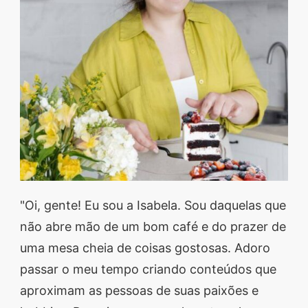
"Oi, gente! Eu sou a Isabela. Sou daquelas que
não abre mão de um bom café e do prazer de
uma mesa cheia de coisas gostosas. Adoro
passar o meu tempo criando conteúdos que
aproximam as pessoas de suas paixões e