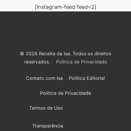
[instagram-feed feed=2]
© 2026 Receita da Isa. Todos os direitos
reservados.
Politica de Privacidade
Contato com Isa
Política Editorial
Política de Privacidade
Termos de Uso
Transparência