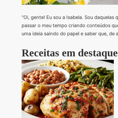
"Oi, gente! Eu sou a Isabela. Sou daquela
passar o meu tempo criando conteúdos que
uma ideia saindo do papel e saber que, de 
Receitas em destaque