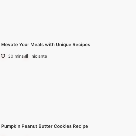
Elevate Your Meals with Unique Recipes
30 mins
Iniciante
Pumpkin Peanut Butter Cookies Recipe