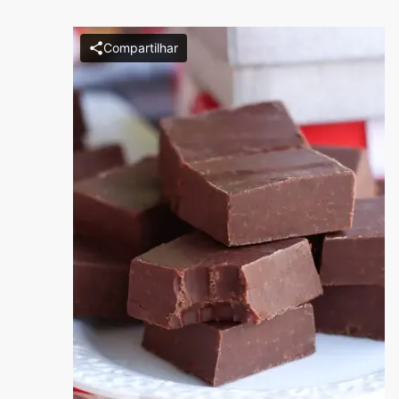
Compartilhar