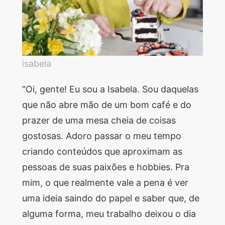
isabela
"Oi, gente! Eu sou a Isabela. Sou daquelas
que não abre mão de um bom café e do
prazer de uma mesa cheia de coisas
gostosas. Adoro passar o meu tempo
criando conteúdos que aproximam as
pessoas de suas paixões e hobbies. Pra
mim, o que realmente vale a pena é ver
uma ideia saindo do papel e saber que, de
alguma forma, meu trabalho deixou o dia