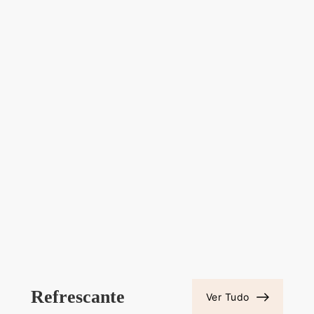
Refrescante
Ver Tudo