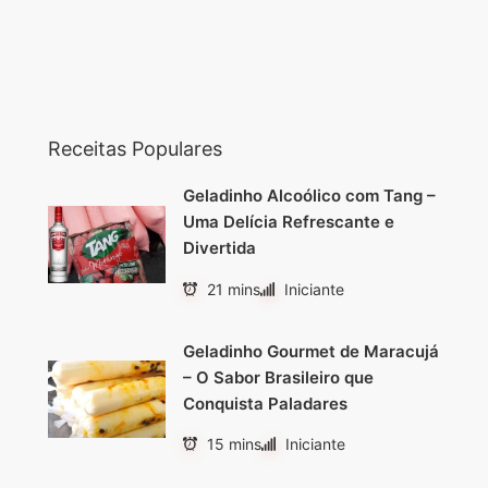
Receitas Populares
Geladinho Alcoólico com Tang –
Uma Delícia Refrescante e
Divertida
21 mins
Iniciante
Geladinho Gourmet de Maracujá
– O Sabor Brasileiro que
Conquista Paladares
15 mins
Iniciante