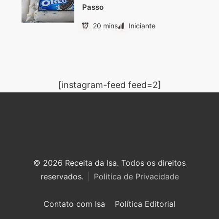
Passo
20 mins
Iniciante
[instagram-feed feed=2]
© 2026 Receita da Isa. Todos os direitos
reservados.
Politica de Privacidade
Contato com Isa
Política Editorial