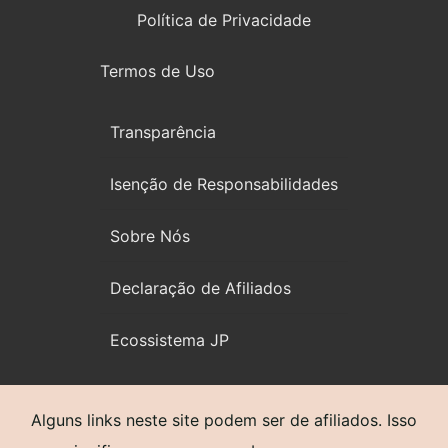
Política de Privacidade
Termos de Uso
Transparência
Isenção de Responsabilidades
Sobre Nós
Declaração de Afiliados
Ecossistema JP
Alguns links neste site podem ser de afiliados. Isso