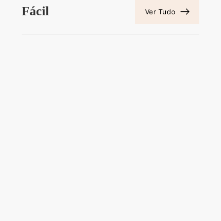
Fácil
Ver Tudo