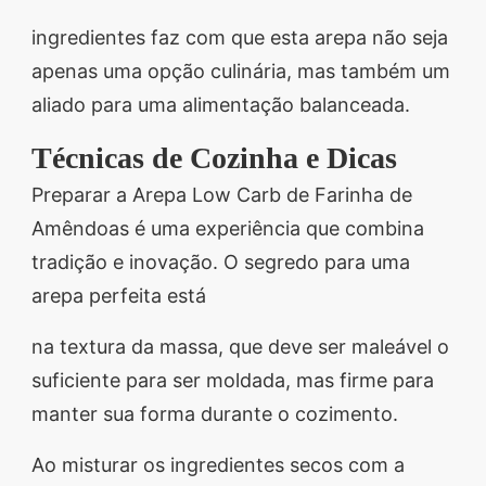
ingredientes faz com que esta arepa não seja
apenas uma opção culinária, mas também um
aliado para uma alimentação balanceada.
Técnicas de Cozinha e Dicas
Preparar a Arepa Low Carb de Farinha de
Amêndoas é uma experiência que combina
tradição e inovação. O segredo para uma
arepa perfeita está
na textura da massa, que deve ser maleável o
suficiente para ser moldada, mas firme para
manter sua forma durante o cozimento.
Ao misturar os ingredientes secos com a