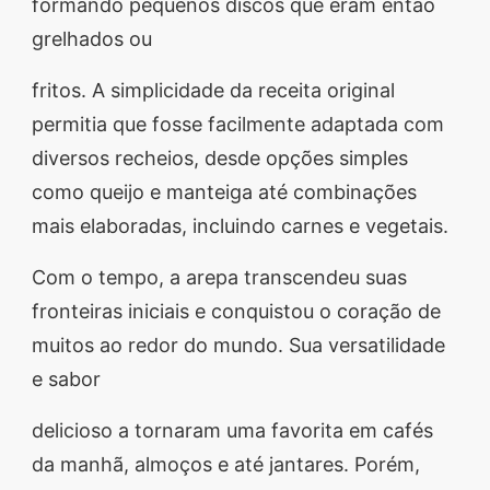
formando pequenos discos que eram então
grelhados ou
fritos. A simplicidade da receita original
permitia que fosse facilmente adaptada com
diversos recheios, desde opções simples
como queijo e manteiga até combinações
mais elaboradas, incluindo carnes e vegetais.
Com o tempo, a arepa transcendeu suas
fronteiras iniciais e conquistou o coração de
muitos ao redor do mundo. Sua versatilidade
e sabor
delicioso a tornaram uma favorita em cafés
da manhã, almoços e até jantares. Porém,