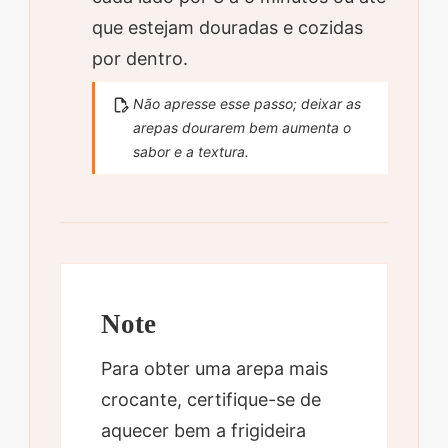
que estejam douradas e cozidas
por dentro.
Não apresse esse passo; deixar as
arepas dourarem bem aumenta o
sabor e a textura.
Note
Para obter uma arepa mais
crocante, certifique-se de
aquecer bem a frigideira