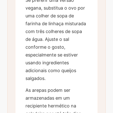
Se preferir uma versão
vegana, substitua o ovo por
uma colher de sopa de
farinha de linhaça misturada
com três colheres de sopa
de água. Ajuste o sal
conforme o gosto,
especialmente se estiver
usando ingredientes
adicionais como queijos
salgados.
As arepas podem ser
armazenadas em um
recipiente hermético na