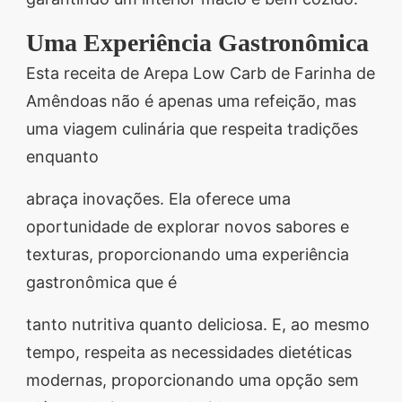
Uma Experiência Gastronômica
Esta receita de Arepa Low Carb de Farinha de
Amêndoas não é apenas uma refeição, mas
uma viagem culinária que respeita tradições
enquanto
abraça inovações. Ela oferece uma
oportunidade de explorar novos sabores e
texturas, proporcionando uma experiência
gastronômica que é
tanto nutritiva quanto deliciosa. E, ao mesmo
tempo, respeita as necessidades dietéticas
modernas, proporcionando uma opção sem