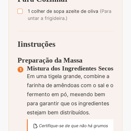
1
colher de sopa
azeite de oliva
(Para
untar a frigideira.)
Iinstruções
Preparação da Massa
Mistura dos Ingredientes Secos
Em uma tigela grande, combine a
farinha de amêndoas com o sal e o
fermento em pó, mexendo bem
para garantir que os ingredientes
estejam bem distribuídos.
Certifique-se de que não há grumos