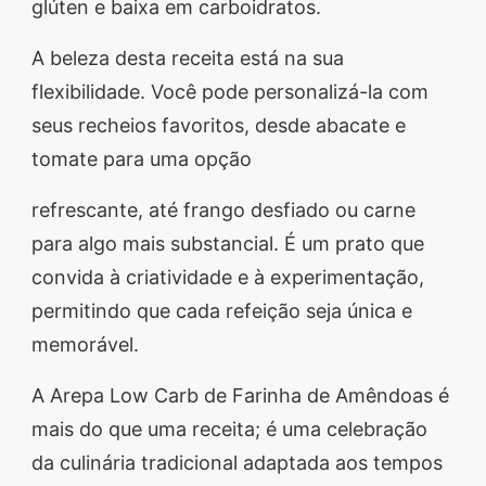
glúten e baixa em carboidratos.
A beleza desta receita está na sua
flexibilidade. Você pode personalizá-la com
seus recheios favoritos, desde abacate e
tomate para uma opção
refrescante, até frango desfiado ou carne
para algo mais substancial. É um prato que
convida à criatividade e à experimentação,
permitindo que cada refeição seja única e
memorável.
A Arepa Low Carb de Farinha de Amêndoas é
mais do que uma receita; é uma celebração
da culinária tradicional adaptada aos tempos