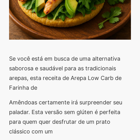
Se você está em busca de uma alternativa
saborosa e saudável para as tradicionais
arepas, esta receita de Arepa Low Carb de
Farinha de
Amêndoas certamente irá surpreender seu
paladar. Esta versão sem glúten é perfeita
para quem quer desfrutar de um prato
clássico com um