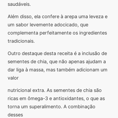
saudáveis.
Além disso, ela confere à arepa uma leveza e
um sabor levemente adocicado, que
complementa perfeitamente os ingredientes
tradicionais.
Outro destaque desta receita é a inclusão de
sementes de chia, que não apenas ajudam a
dar liga à massa, mas também adicionam um
valor
nutricional extra. As sementes de chia são
ricas em ômega-3 e antioxidantes, o que as
torna um superalimento. A combinação
desses