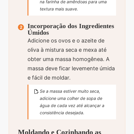
na farinha de amêndoas para uma
textura mais suave.
Incorporação dos Ingredientes
Úmidos
Adicione os ovos e o azeite de
oliva à mistura seca e mexa até
obter uma massa homogênea. A
massa deve ficar levemente úmida
e fácil de moldar.
Se a massa estiver muito seca,
adicione uma colher de sopa de
água de cada vez até alcançar a
consistência desejada.
Moldando e Cozinhando as