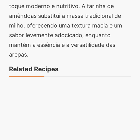
toque moderno e nutritivo. A farinha de
amêndoas substitui a massa tradicional de
milho, oferecendo uma textura macia e um
sabor levemente adocicado, enquanto
mantém a essência e a versatilidade das
arepas.
Related Recipes