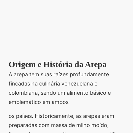
Origem e História da Arepa
A arepa tem suas raízes profundamente
fincadas na culinária venezuelana e
colombiana, sendo um alimento básico e
emblemático em ambos
os países. Historicamente, as arepas eram
preparadas com massa de milho moído,