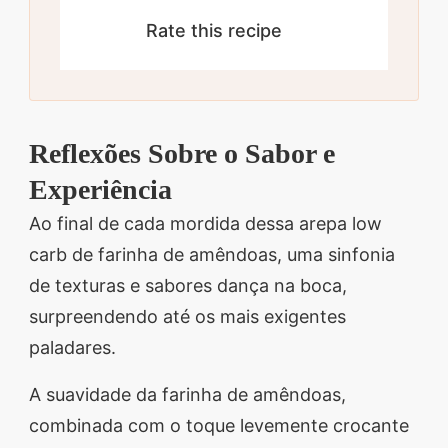
Rate this recipe
Reflexões Sobre o Sabor e
Experiência
Ao final de cada mordida dessa arepa low
carb de farinha de amêndoas, uma sinfonia
de texturas e sabores dança na boca,
surpreendendo até os mais exigentes
paladares.
A suavidade da farinha de amêndoas,
combinada com o toque levemente crocante