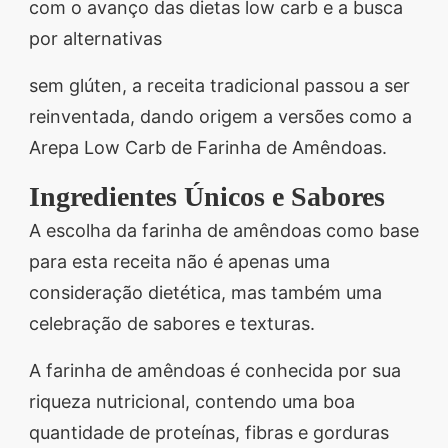
com o avanço das dietas low carb e a busca
por alternativas
sem glúten, a receita tradicional passou a ser
reinventada, dando origem a versões como a
Arepa Low Carb de Farinha de Amêndoas.
Ingredientes Únicos e Sabores
A escolha da farinha de amêndoas como base
para esta receita não é apenas uma
consideração dietética, mas também uma
celebração de sabores e texturas.
A farinha de amêndoas é conhecida por sua
riqueza nutricional, contendo uma boa
quantidade de proteínas, fibras e gorduras