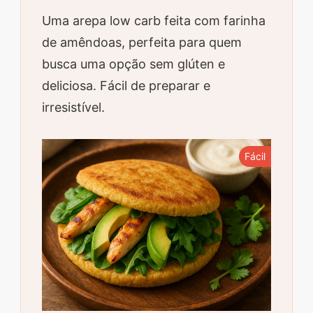
Uma arepa low carb feita com farinha
de amêndoas, perfeita para quem
busca uma opção sem glúten e
deliciosa. Fácil de preparar e
irresistível.
Fácil