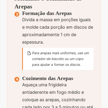
Arepas
Formação das Arepas
Divida a massa em porções iguais
e molde cada porção em discos de
aproximadamente 1 cm de
espessura.
Para arepas mais uniformes, use um
cortador de biscoito ou um copo
para ajudar a formar os discos.
Cozimento das Arepas
Aqueça uma frigideira
antiaderente em fogo médio e
coloque as arepas, cozinhando
cada lado por 3 a 5 minutos ou até