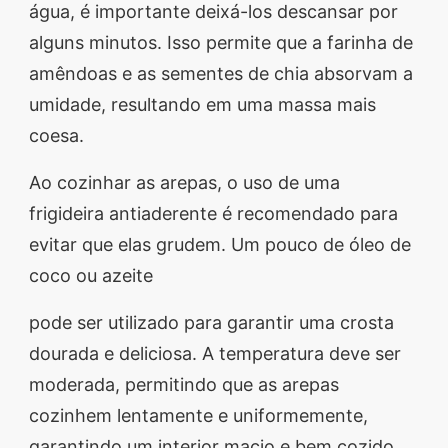
água, é importante deixá-los descansar por
alguns minutos. Isso permite que a farinha de
amêndoas e as sementes de chia absorvam a
umidade, resultando em uma massa mais
coesa.
Ao cozinhar as arepas, o uso de uma
frigideira antiaderente é recomendado para
evitar que elas grudem. Um pouco de óleo de
coco ou azeite
pode ser utilizado para garantir uma crosta
dourada e deliciosa. A temperatura deve ser
moderada, permitindo que as arepas
cozinhem lentamente e uniformemente,
garantindo um interior macio e bem cozido.