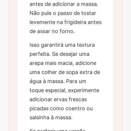
antes de adicionar a massa.
Não pule o passo de tostar
levemente na frigideira antes
de assar no forno.
Isso garantirá uma textura
perfeita. Se desejar uma
arepa mais macia, adicione
uma colher de sopa extra de
água à massa. Para um
toque especial, experimente
adicionar ervas frescas
picadas como coentro ou
salsinha à massa.