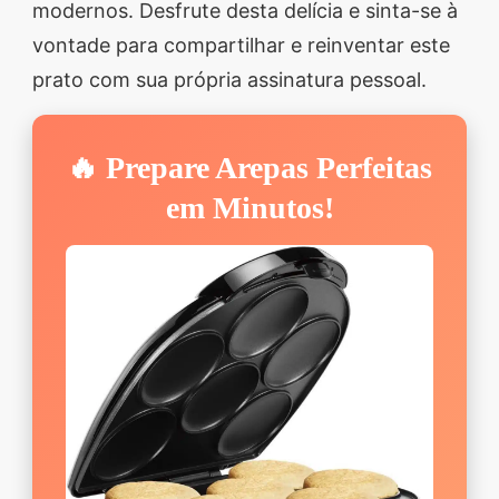
modernos. Desfrute desta delícia e sinta-se à
vontade para compartilhar e reinventar este
prato com sua própria assinatura pessoal.
🔥 Prepare Arepas Perfeitas
em Minutos!