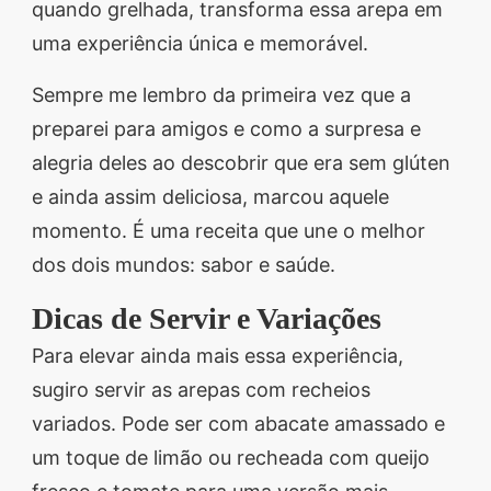
quando grelhada, transforma essa arepa em
uma experiência única e memorável.
Sempre me lembro da primeira vez que a
preparei para amigos e como a surpresa e
alegria deles ao descobrir que era sem glúten
e ainda assim deliciosa, marcou aquele
momento. É uma receita que une o melhor
dos dois mundos: sabor e saúde.
Dicas de Servir e Variações
Para elevar ainda mais essa experiência,
sugiro servir as arepas com recheios
variados. Pode ser com abacate amassado e
um toque de limão ou recheada com queijo