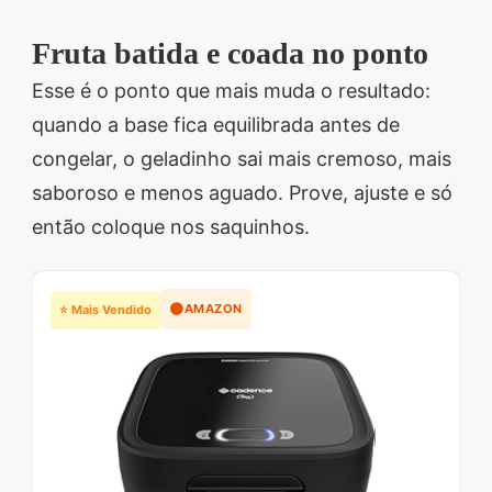
Fruta batida e coada no ponto
Esse é o ponto que mais muda o resultado:
quando a base fica equilibrada antes de
congelar, o geladinho sai mais cremoso, mais
saboroso e menos aguado. Prove, ajuste e só
então coloque nos saquinhos.
🟠
AMAZON
⭐ Mais Vendido