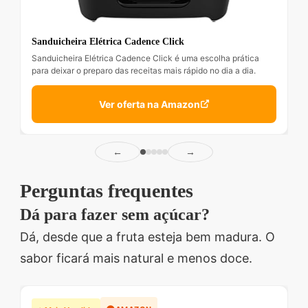
Sanduicheira Elétrica Cadence Click
Sanduicheira Elétrica Cadence Click é uma escolha prática
para deixar o preparo das receitas mais rápido no dia a dia.
Ver oferta na Amazon
←
→
Perguntas frequentes
Dá para fazer sem açúcar?
Dá, desde que a fruta esteja bem madura. O
sabor ficará mais natural e menos doce.