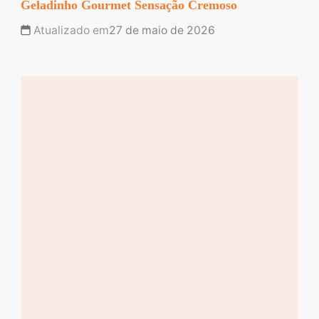
Geladinho Gourmet Sensação Cremoso
Atualizado em
27 de maio de 2026