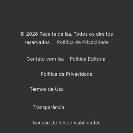
© 2026 Receita da Isa. Todos os direitos
reservados.
Politica de Privacidade
Contato com Isa
Política Editorial
Política de Privacidade
Termos de Uso
Transparência
Isenção de Responsabilidades