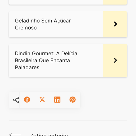
Geladinho Sem Açúcar
Cremoso
Dindin Gourmet: A Delícia
Brasileira Que Encanta
Paladares
Artigo anterior