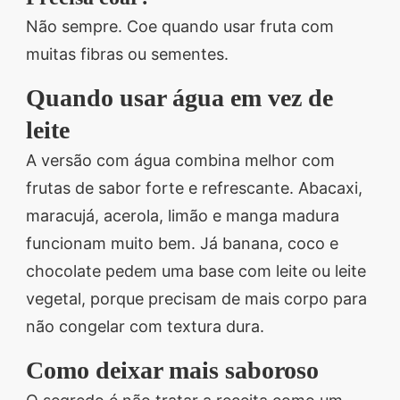
Não sempre. Coe quando usar fruta com
muitas fibras ou sementes.
Quando usar água em vez de
leite
A versão com água combina melhor com
frutas de sabor forte e refrescante. Abacaxi,
maracujá, acerola, limão e manga madura
funcionam muito bem. Já banana, coco e
chocolate pedem uma base com leite ou leite
vegetal, porque precisam de mais corpo para
não congelar com textura dura.
Como deixar mais saboroso