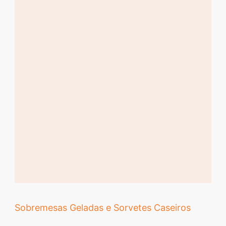
Sobremesas Geladas e Sorvetes Caseiros