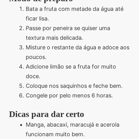
Bata a fruta com metade da água até
ficar lisa.
Passe por peneira se quiser uma
textura mais delicada.
Misture o restante da água e adoce aos
poucos.
Adicione limão se a fruta for muito
doce.
Coloque nos saquinhos e feche bem.
Congele por pelo menos 6 horas.
Dicas para dar certo
Manga, abacaxi, maracujá e acerola
funcionam muito bem.