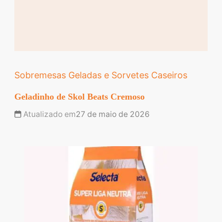
Sobremesas Geladas e Sorvetes Caseiros
Geladinho de Skol Beats Cremoso
Atualizado em
27 de maio de 2026