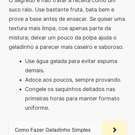
O segredo é não tratar a receita como um
suco ralo. Use bastante fruta, bata bem e
prove a base antes de ensacar. Se quiser uma
textura mais limpa, coe apenas parte da
mistura; deixar um pouco da polpa ajuda o
geladinho a parecer mais caseiro e saboroso.
Use água gelada para evitar espuma
demais.
Adoce aos poucos, sempre provando.
Congele os saquinhos deitados nas
primeiras horas para manter formato
uniforme.
Como Fazer Geladinho Simples