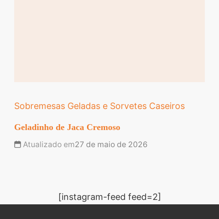
Sobremesas Geladas e Sorvetes Caseiros
Geladinho de Jaca Cremoso
Atualizado em
27 de maio de 2026
[instagram-feed feed=2]