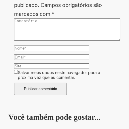
publicado.
Campos obrigatórios são
marcados com
*
Salvar meus dados neste navegador para a
próxima vez que eu comentar.
Você também pode gostar...