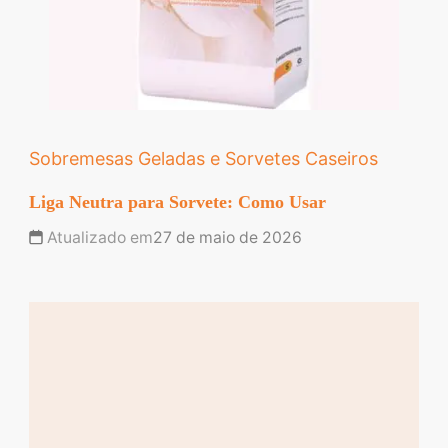
Sobremesas Geladas e Sorvetes Caseiros
Liga Neutra para Sorvete: Como Usar
Atualizado em
27 de maio de 2026