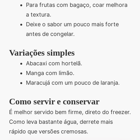
Para frutas com bagaço, coar melhora
a textura.
Deixe o sabor um pouco mais forte
antes de congelar.
Variações simples
Abacaxi com hortelã.
Manga com limão.
Maracujá com um pouco de laranja.
Como servir e conservar
É melhor servido bem firme, direto do freezer.
Como leva bastante água, derrete mais
rápido que versões cremosas.