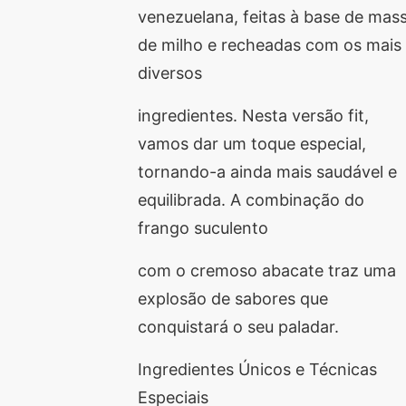
venezuelana, feitas à base de mas
de milho e recheadas com os mais
diversos
ingredientes. Nesta versão fit,
vamos dar um toque especial,
tornando-a ainda mais saudável e
equilibrada. A combinação do
frango suculento
com o cremoso abacate traz uma
explosão de sabores que
conquistará o seu paladar.
Ingredientes Únicos e Técnicas
Especiais