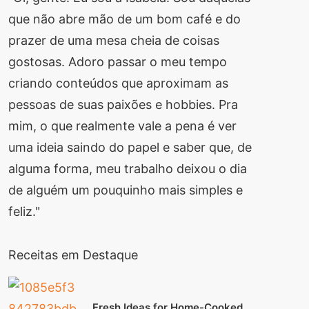
que não abre mão de um bom café e do
prazer de uma mesa cheia de coisas
gostosas. Adoro passar o meu tempo
criando conteúdos que aproximam as
pessoas de suas paixões e hobbies. Pra
mim, o que realmente vale a pena é ver
uma ideia saindo do papel e saber que, de
alguma forma, meu trabalho deixou o dia
de alguém um pouquinho mais simples e
feliz."
Receitas em Destaque
Fresh Ideas for Home-Cooked