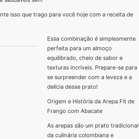
te isso que trago para você hoje com a receita de
Essa combinação é simplesmente
perfeita para um almoço
equilibrado, cheio de sabor e
texturas incríveis. Prepare-se para
se surpreender com a leveza e a
delícia desse prato!
Origem e História da Arepa Fit de
Frango com Abacate
As arepas são um prato tradicional
da culinária colombiana e