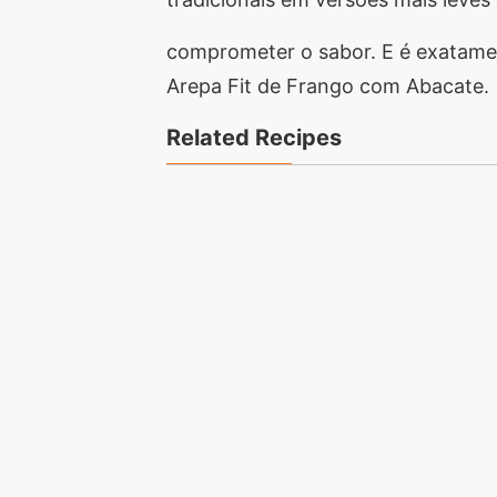
comprometer o sabor. E é exatamen
Arepa Fit de Frango com Abacate.
Related Recipes