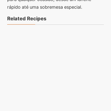
rápido até uma sobremesa especial.
Related Recipes