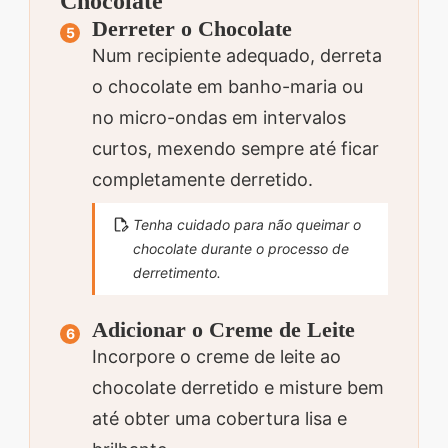
Chocolate
Derreter o Chocolate
Num recipiente adequado, derreta
o chocolate em banho-maria ou
no micro-ondas em intervalos
curtos, mexendo sempre até ficar
completamente derretido.
Tenha cuidado para não queimar o
chocolate durante o processo de
derretimento.
Adicionar o Creme de Leite
Incorpore o creme de leite ao
chocolate derretido e misture bem
até obter uma cobertura lisa e