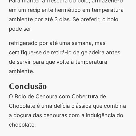
Para manter a frescura do bolo, armazene-o
em um recipiente hermético em temperatura
ambiente por até 3 dias. Se preferir, o bolo
pode ser
refrigerado por até uma semana, mas
certifique-se de retirá-lo da geladeira antes
de servir para que volte à temperatura
ambiente.
Conclusão
O Bolo de Cenoura com Cobertura de
Chocolate é uma delícia clássica que combina
a doçura das cenouras com a indulgência do
chocolate.