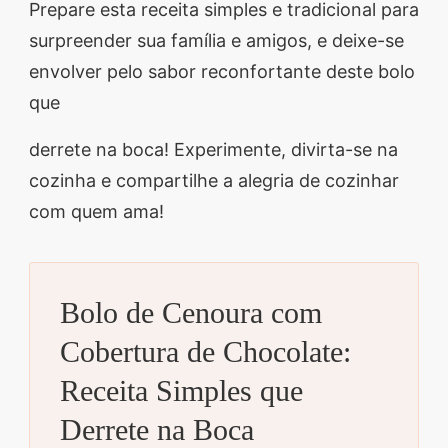
Prepare esta receita simples e tradicional para
surpreender sua família e amigos, e deixe-se
envolver pelo sabor reconfortante deste bolo
que
derrete na boca! Experimente, divirta-se na
cozinha e compartilhe a alegria de cozinhar
com quem ama!
Bolo de Cenoura com
Cobertura de Chocolate:
Receita Simples que
Derrete na Boca