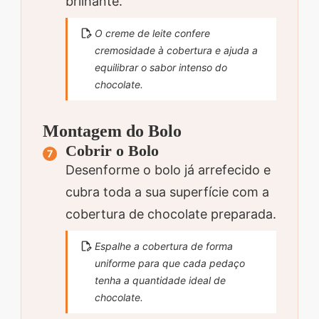
brilhante.
O creme de leite confere
cremosidade à cobertura e ajuda a
equilibrar o sabor intenso do
chocolate.
Montagem do Bolo
Cobrir o Bolo
Desenforme o bolo já arrefecido e
cubra toda a sua superfície com a
cobertura de chocolate preparada.
Espalhe a cobertura de forma
uniforme para que cada pedaço
tenha a quantidade ideal de
chocolate.