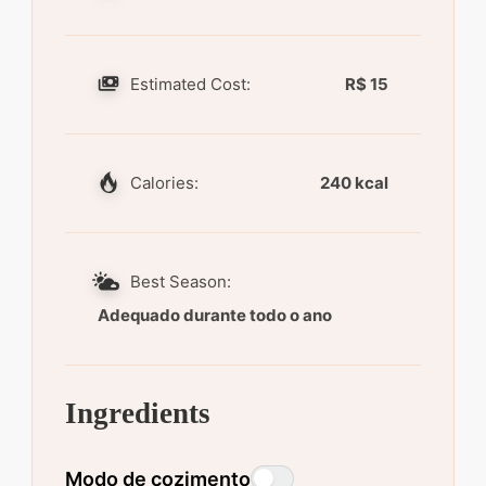
Estimated Cost:
R$ 15
Calories:
240 kcal
Best Season:
Adequado durante todo o ano
Ingredients
Modo de cozimento