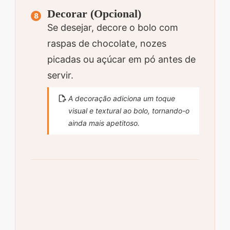
Decorar (Opcional)
Se desejar, decore o bolo com
raspas de chocolate, nozes
picadas ou açúcar em pó antes de
servir.
A decoração adiciona um toque
visual e textural ao bolo, tornando-o
ainda mais apetitoso.