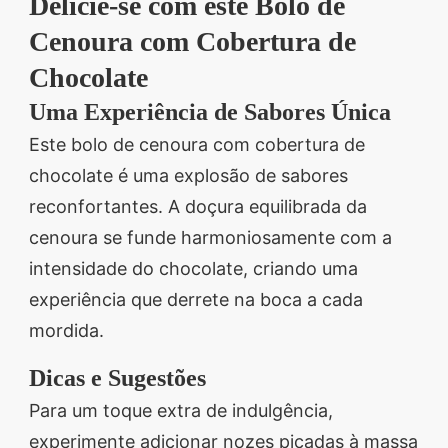
Delicie-se com este Bolo de
Cenoura com Cobertura de
Chocolate
Uma Experiência de Sabores Única
Este bolo de cenoura com cobertura de
chocolate é uma explosão de sabores
reconfortantes. A doçura equilibrada da
cenoura se funde harmoniosamente com a
intensidade do chocolate, criando uma
experiência que derrete na boca a cada
mordida.
Dicas e Sugestões
Para um toque extra de indulgência,
experimente adicionar nozes picadas à massa