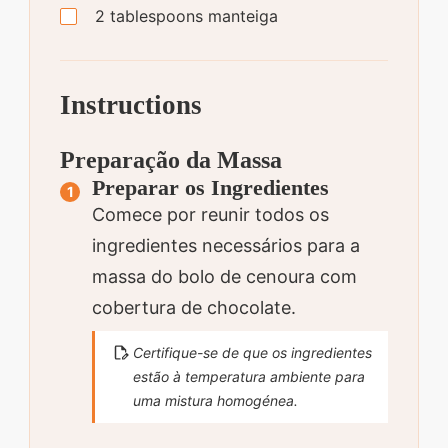
2
tablespoons
manteiga
Instructions
Preparação da Massa
Preparar os Ingredientes
Comece por reunir todos os
ingredientes necessários para a
massa do bolo de cenoura com
cobertura de chocolate.
Certifique-se de que os ingredientes
estão à temperatura ambiente para
uma mistura homogénea.