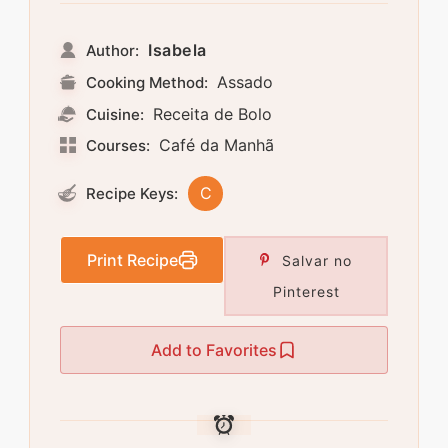
Isabela
Author:
Assado
Cooking Method:
Receita de Bolo
Cuisine:
Café da Manhã
Courses:
C
Recipe Keys:
Print Recipe
Salvar no
Pinterest
Add to Favorites