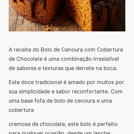
A receita do Bolo de Cenoura com Cobertura
de Chocolate é uma combinação irresistível
de sabores e texturas que derrete na boca.
Este doce tradicional é amado por muitos por
sua simplicidade e sabor reconfortante. Com
uma base fofa de bolo de cenoura e uma
cobertura
cremosa de chocolate, este bolo é perfeito
para qualquer ocasião, desde um lanche