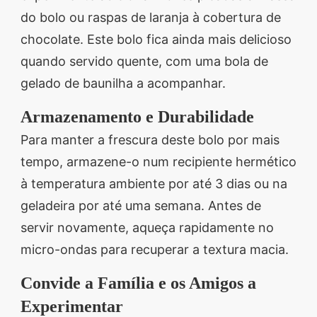
do bolo ou raspas de laranja à cobertura de
chocolate. Este bolo fica ainda mais delicioso
quando servido quente, com uma bola de
gelado de baunilha a acompanhar.
Armazenamento e Durabilidade
Para manter a frescura deste bolo por mais
tempo, armazene-o num recipiente hermético
à temperatura ambiente por até 3 dias ou na
geladeira por até uma semana. Antes de
servir novamente, aqueça rapidamente no
micro-ondas para recuperar a textura macia.
Convide a Família e os Amigos a
Experimentar