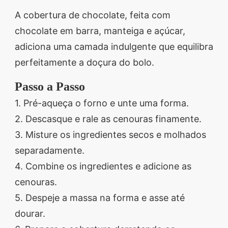
A cobertura de chocolate, feita com
chocolate em barra, manteiga e açúcar,
adiciona uma camada indulgente que equilibra
perfeitamente a doçura do bolo.
Passo a Passo
1. Pré-aqueça o forno e unte uma forma.
2. Descasque e rale as cenouras finamente.
3. Misture os ingredientes secos e molhados
separadamente.
4. Combine os ingredientes e adicione as
cenouras.
5. Despeje a massa na forma e asse até
dourar.