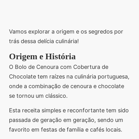
Vamos explorar a origem e os segredos por
trás dessa delícia culinária!
Origem e História
O Bolo de Cenoura com Cobertura de
Chocolate tem raízes na culinária portuguesa,
onde a combinação de cenoura e chocolate
se tornou um clássico.
Esta receita simples e reconfortante tem sido
passada de geração em geração, sendo um
favorito em festas de família e cafés locais.