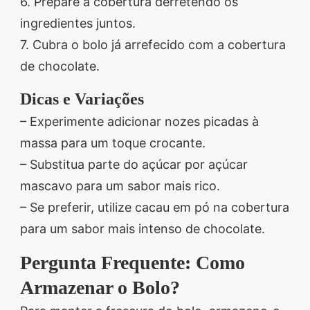
6. Prepare a cobertura derretendo os
ingredientes juntos.
7. Cubra o bolo já arrefecido com a cobertura
de chocolate.
Dicas e Variações
– Experimente adicionar nozes picadas à
massa para um toque crocante.
– Substitua parte do açúcar por açúcar
mascavo para um sabor mais rico.
– Se preferir, utilize cacau em pó na cobertura
para um sabor mais intenso de chocolate.
Pergunta Frequente: Como
Armazenar o Bolo?