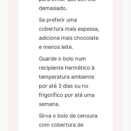
demasiado.
Se preferir uma
cobertura mais espessa,
adicione mais chocolate
e menos leite.
Guarde o bolo num
recipiente hermético à
temperatura ambiente
por até 3 dias ou no
frigorífico por até uma
semana.
Sirva o bolo de cenoura
com cobertura de