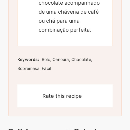
chocolate acompanhado
de uma chávena de café
ou chá para uma
combinação perfeita.
Keywords:
Bolo, Cenoura, Chocolate,
Sobremesa, Fácil
Rate this recipe