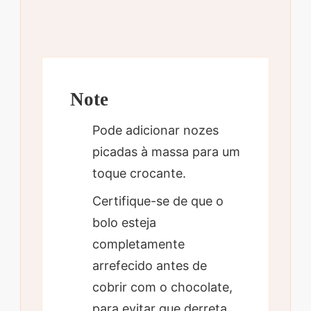
Note
Pode adicionar nozes
picadas à massa para um
toque crocante.
Certifique-se de que o
bolo esteja
completamente
arrefecido antes de
cobrir com o chocolate,
para evitar que derreta