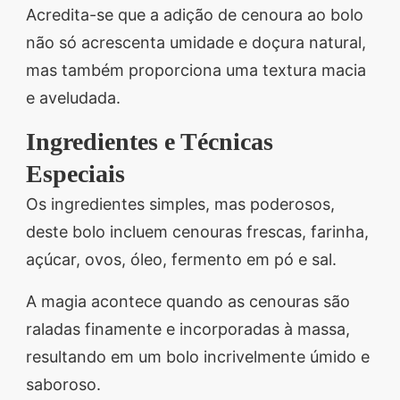
Acredita-se que a adição de cenoura ao bolo
não só acrescenta umidade e doçura natural,
mas também proporciona uma textura macia
e aveludada.
Ingredientes e Técnicas
Especiais
Os ingredientes simples, mas poderosos,
deste bolo incluem cenouras frescas, farinha,
açúcar, ovos, óleo, fermento em pó e sal.
A magia acontece quando as cenouras são
raladas finamente e incorporadas à massa,
resultando em um bolo incrivelmente úmido e
saboroso.