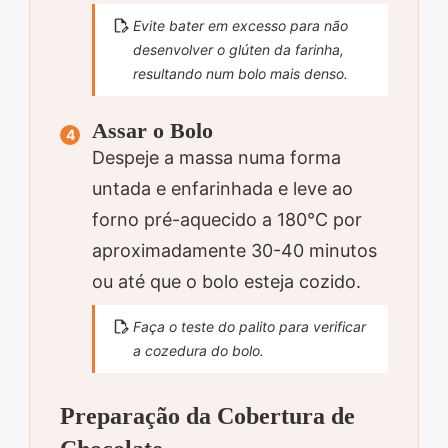
Evite bater em excesso para não
desenvolver o glúten da farinha,
resultando num bolo mais denso.
Assar o Bolo
Despeje a massa numa forma
untada e enfarinhada e leve ao
forno pré-aquecido a 180°C por
aproximadamente 30-40 minutos
ou até que o bolo esteja cozido.
Faça o teste do palito para verificar
a cozedura do bolo.
Preparação da Cobertura de