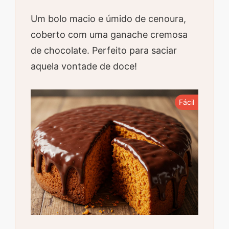
Um bolo macio e úmido de cenoura,
coberto com uma ganache cremosa
de chocolate. Perfeito para saciar
aquela vontade de doce!
Fácil