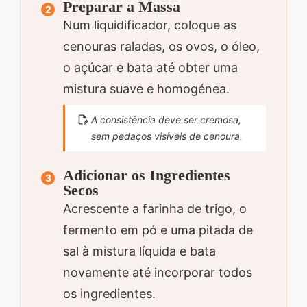
Preparar a Massa
Num liquidificador, coloque as
cenouras raladas, os ovos, o óleo,
o açúcar e bata até obter uma
mistura suave e homogénea.
A consistência deve ser cremosa,
sem pedaços visíveis de cenoura.
Adicionar os Ingredientes
Secos
Acrescente a farinha de trigo, o
fermento em pó e uma pitada de
sal à mistura líquida e bata
novamente até incorporar todos
os ingredientes.