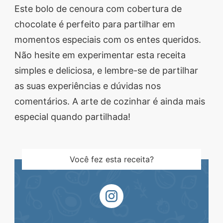
Este bolo de cenoura com cobertura de
chocolate é perfeito para partilhar em
momentos especiais com os entes queridos.
Não hesite em experimentar esta receita
simples e deliciosa, e lembre-se de partilhar
as suas experiências e dúvidas nos
comentários. A arte de cozinhar é ainda mais
especial quando partilhada!
Você fez esta receita?