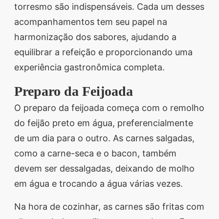
torresmo são indispensáveis. Cada um desses
acompanhamentos tem seu papel na
harmonização dos sabores, ajudando a
equilibrar a refeição e proporcionando uma
experiência gastronômica completa.
Preparo da Feijoada
O preparo da feijoada começa com o remolho
do feijão preto em água, preferencialmente
de um dia para o outro. As carnes salgadas,
como a carne-seca e o bacon, também
devem ser dessalgadas, deixando de molho
em água e trocando a água várias vezes.
Na hora de cozinhar, as carnes são fritas com