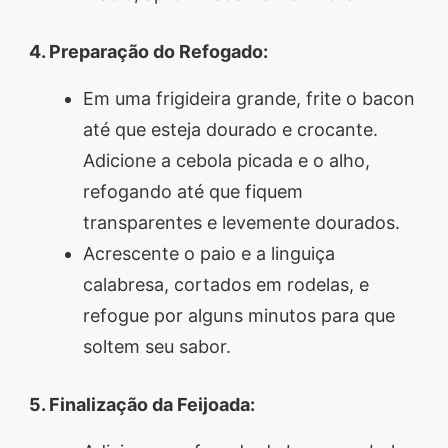
4. Preparação do Refogado:
Em uma frigideira grande, frite o bacon
até que esteja dourado e crocante.
Adicione a cebola picada e o alho,
refogando até que fiquem
transparentes e levemente dourados.
Acrescente o paio e a linguiça
calabresa, cortados em rodelas, e
refogue por alguns minutos para que
soltem seu sabor.
5. Finalização da Feijoada: