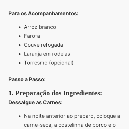
Para os Acompanhamentos:
Arroz branco
Farofa
Couve refogada
Laranja em rodelas
Torresmo (opcional)
Passo a Passo:
1. Preparação dos Ingredientes:
Dessalgue as Carnes:
Na noite anterior ao preparo, coloque a
carne-seca, a costelinha de porco e o