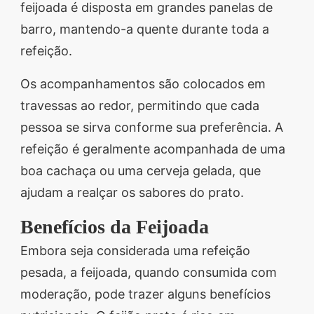
feijoada é disposta em grandes panelas de
barro, mantendo-a quente durante toda a
refeição.
Os acompanhamentos são colocados em
travessas ao redor, permitindo que cada
pessoa se sirva conforme sua preferência. A
refeição é geralmente acompanhada de uma
boa cachaça ou uma cerveja gelada, que
ajudam a realçar os sabores do prato.
Benefícios da Feijoada
Embora seja considerada uma refeição
pesada, a feijoada, quando consumida com
moderação, pode trazer alguns benefícios