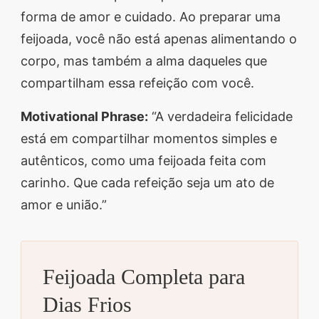
forma de amor e cuidado. Ao preparar uma
feijoada, você não está apenas alimentando o
corpo, mas também a alma daqueles que
compartilham essa refeição com você.
Motivational Phrase:
“A verdadeira felicidade
está em compartilhar momentos simples e
autênticos, como uma feijoada feita com
carinho. Que cada refeição seja um ato de
amor e união.”
Feijoada Completa para
Dias Frios