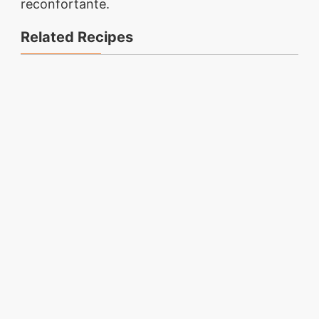
reconfortante.
Related Recipes