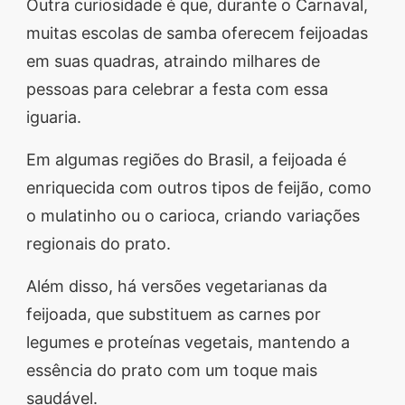
Outra curiosidade é que, durante o Carnaval,
muitas escolas de samba oferecem feijoadas
em suas quadras, atraindo milhares de
pessoas para celebrar a festa com essa
iguaria.
Em algumas regiões do Brasil, a feijoada é
enriquecida com outros tipos de feijão, como
o mulatinho ou o carioca, criando variações
regionais do prato.
Além disso, há versões vegetarianas da
feijoada, que substituem as carnes por
legumes e proteínas vegetais, mantendo a
essência do prato com um toque mais
saudável.