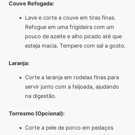
Couve Refogada:
Lave e corte a couve em tiras finas.
Refogue em uma frigideira com um
pouco de azeite e alho picado até que
esteja macia. Tempere com sal a gosto.
Laranja:
Corte a laranja em rodelas finas para
servir junto com a feijoada, ajudando
na digestão.
Torresmo (Opcional):
Corte a pele de porco em pedaços