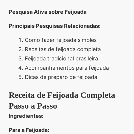
Pesquisa Ativa sobre Feijoada
Principais Pesquisas Relacionadas:
Como fazer feijoada simples
Receitas de feijoada completa
Feijoada tradicional brasileira
Acompanhamentos para feijoada
Dicas de preparo de feijoada
Receita de Feijoada Completa
Passo a Passo
Ingredientes:
Para a Feijoada: