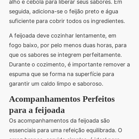
alho e cebola para liberar seus sabores. Em
seguida, adiciona-se o feijão preto e água
suficiente para cobrir todos os ingredientes.
A feijoada deve cozinhar lentamente, em
fogo baixo, por pelo menos duas horas, para
que os sabores se integrem perfeitamente.
Durante o cozimento, é importante remover a
espuma que se forma na superfície para
garantir um caldo limpo e saboroso.
Acompanhamentos Perfeitos
para a feijoada
Os acompanhamentos da feijoada são
essenciais para uma refeição equilibrada. O