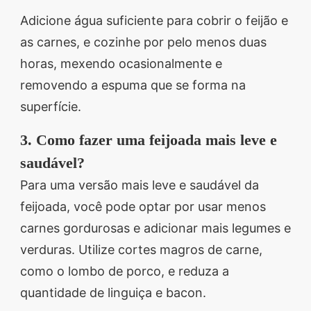
Adicione água suficiente para cobrir o feijão e
as carnes, e cozinhe por pelo menos duas
horas, mexendo ocasionalmente e
removendo a espuma que se forma na
superfície.
3. Como fazer uma feijoada mais leve e
saudável?
Para uma versão mais leve e saudável da
feijoada, você pode optar por usar menos
carnes gordurosas e adicionar mais legumes e
verduras. Utilize cortes magros de carne,
como o lombo de porco, e reduza a
quantidade de linguiça e bacon.