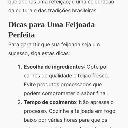
que apenas uma refeição; é uma celebração
da cultura e das tradições brasileiras.
Dicas para Uma Feijoada
Perfeita
Para garantir que sua feijoada seja um
sucesso, siga estas dicas:
Escolha de ingredientes
: Opte por
carnes de qualidade e feijão fresco.
Evite produtos processados que
podem comprometer o sabor final.
Tempo de cozimento
: Não apresse o
processo. Cozinhe a feijoada em fogo
baixo por várias horas para que os