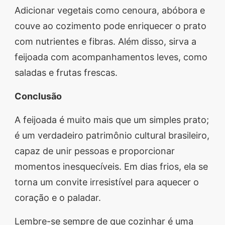
Adicionar vegetais como cenoura, abóbora e
couve ao cozimento pode enriquecer o prato
com nutrientes e fibras. Além disso, sirva a
feijoada com acompanhamentos leves, como
saladas e frutas frescas.
Conclusão
A feijoada é muito mais que um simples prato;
é um verdadeiro patrimônio cultural brasileiro,
capaz de unir pessoas e proporcionar
momentos inesquecíveis. Em dias frios, ela se
torna um convite irresistível para aquecer o
coração e o paladar.
Lembre-se sempre de que cozinhar é uma