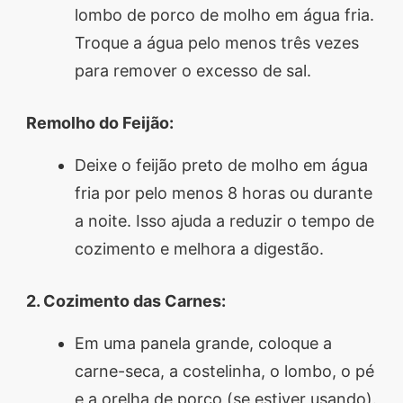
lombo de porco de molho em água fria.
Troque a água pelo menos três vezes
para remover o excesso de sal.
Remolho do Feijão:
Deixe o feijão preto de molho em água
fria por pelo menos 8 horas ou durante
a noite. Isso ajuda a reduzir o tempo de
cozimento e melhora a digestão.
2. Cozimento das Carnes:
Em uma panela grande, coloque a
carne-seca, a costelinha, o lombo, o pé
e a orelha de porco (se estiver usando).