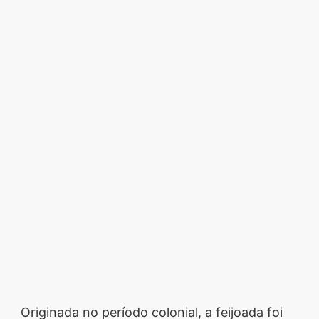
Originada no período colonial, a feijoada foi