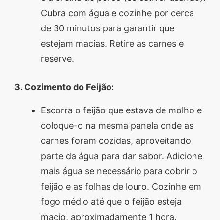
Cubra com água e cozinhe por cerca
de 30 minutos para garantir que
estejam macias. Retire as carnes e
reserve.
3. Cozimento do Feijão:
Escorra o feijão que estava de molho e
coloque-o na mesma panela onde as
carnes foram cozidas, aproveitando
parte da água para dar sabor. Adicione
mais água se necessário para cobrir o
feijão e as folhas de louro. Cozinhe em
fogo médio até que o feijão esteja
macio, aproximadamente 1 hora.