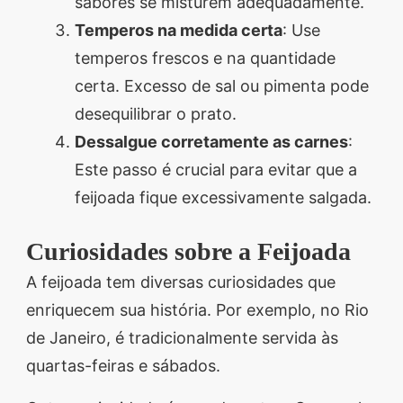
sabores se misturem adequadamente.
Temperos na medida certa
: Use
temperos frescos e na quantidade
certa. Excesso de sal ou pimenta pode
desequilibrar o prato.
Dessalgue corretamente as carnes
:
Este passo é crucial para evitar que a
feijoada fique excessivamente salgada.
Curiosidades sobre a Feijoada
A feijoada tem diversas curiosidades que
enriquecem sua história. Por exemplo, no Rio
de Janeiro, é tradicionalmente servida às
quartas-feiras e sábados.