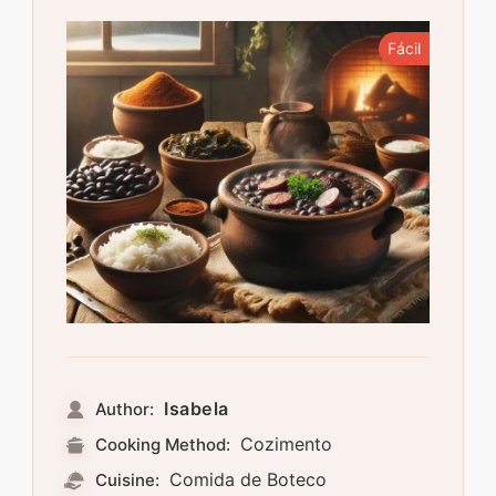
Fácil
Isabela
Author:
Cozimento
Cooking Method:
Comida de Boteco
Cuisine: