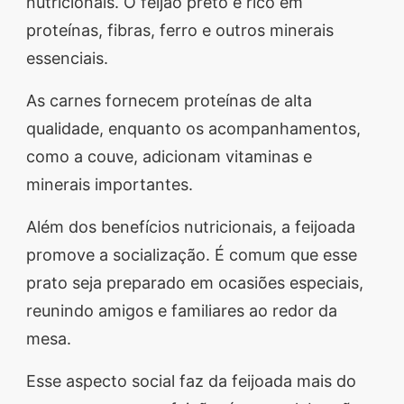
nutricionais. O feijão preto é rico em
proteínas, fibras, ferro e outros minerais
essenciais.
As carnes fornecem proteínas de alta
qualidade, enquanto os acompanhamentos,
como a couve, adicionam vitaminas e
minerais importantes.
Além dos benefícios nutricionais, a feijoada
promove a socialização. É comum que esse
prato seja preparado em ocasiões especiais,
reunindo amigos e familiares ao redor da
mesa.
Esse aspecto social faz da feijoada mais do