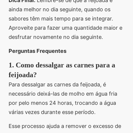
Dica Final:
Lembre-se de que a feijoada é
ainda melhor no dia seguinte, quando os
sabores têm mais tempo para se integrar.
Aproveite para fazer uma quantidade maior e
desfrutar novamente no dia seguinte.
Perguntas Frequentes
1. Como dessalgar as carnes para a
feijoada?
Para dessalgar as carnes da feijoada, é
necessário deixá-las de molho em água fria
por pelo menos 24 horas, trocando a água
várias vezes durante esse período.
Esse processo ajuda a remover o excesso de