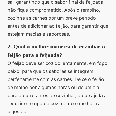
sal, garantindo que o sabor final da feijoada
não fique comprometido. Após o remolho,
cozinhe as carnes por um breve período
antes de adicionar ao feijão, para garantir que
estejam macias e saborosas.
2. Qual a melhor maneira de cozinhar o
feijão para a feijoada?
O feijão deve ser cozido lentamente, em fogo
baixo, para que os sabores se integrem
perfeitamente com as carnes. Deixe o feijão
de molho por algumas horas ou de um dia
para o outro antes de cozinhar, o que ajuda a
reduzir o tempo de cozimento e melhora a
digestão.