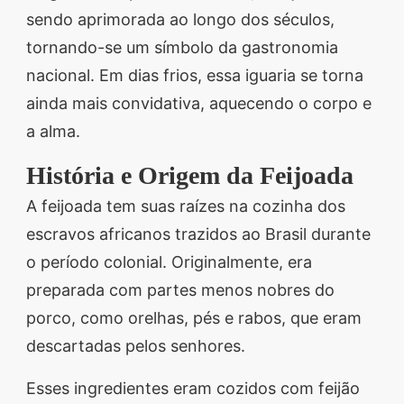
sendo aprimorada ao longo dos séculos,
tornando-se um símbolo da gastronomia
nacional. Em dias frios, essa iguaria se torna
ainda mais convidativa, aquecendo o corpo e
a alma.
História e Origem da Feijoada
A feijoada tem suas raízes na cozinha dos
escravos africanos trazidos ao Brasil durante
o período colonial. Originalmente, era
preparada com partes menos nobres do
porco, como orelhas, pés e rabos, que eram
descartadas pelos senhores.
Esses ingredientes eram cozidos com feijão