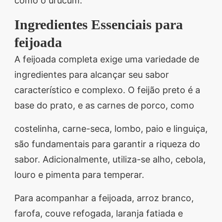
como o urucum.
Ingredientes Essenciais para
feijoada
A feijoada completa exige uma variedade de
ingredientes para alcançar seu sabor
característico e complexo. O feijão preto é a
base do prato, e as carnes de porco, como
costelinha, carne-seca, lombo, paio e linguiça,
são fundamentais para garantir a riqueza do
sabor. Adicionalmente, utiliza-se alho, cebola,
louro e pimenta para temperar.
Para acompanhar a feijoada, arroz branco,
farofa, couve refogada, laranja fatiada e