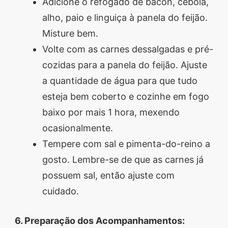
Adicione o refogado de bacon, cebola,
alho, paio e linguiça à panela do feijão.
Misture bem.
Volte com as carnes dessalgadas e pré-
cozidas para a panela do feijão. Ajuste
a quantidade de água para que tudo
esteja bem coberto e cozinhe em fogo
baixo por mais 1 hora, mexendo
ocasionalmente.
Tempere com sal e pimenta-do-reino a
gosto. Lembre-se de que as carnes já
possuem sal, então ajuste com
cuidado.
6. Preparação dos Acompanhamentos: