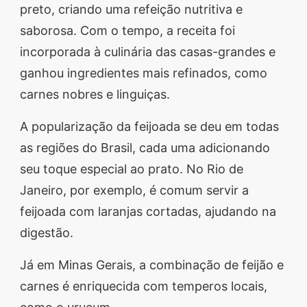
preto, criando uma refeição nutritiva e
saborosa. Com o tempo, a receita foi
incorporada à culinária das casas-grandes e
ganhou ingredientes mais refinados, como
carnes nobres e linguiças.
A popularização da feijoada se deu em todas
as regiões do Brasil, cada uma adicionando
seu toque especial ao prato. No Rio de
Janeiro, por exemplo, é comum servir a
feijoada com laranjas cortadas, ajudando na
digestão.
Já em Minas Gerais, a combinação de feijão e
carnes é enriquecida com temperos locais,