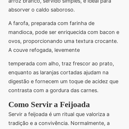
arroz branco, servido simples, é ideal para
absorver o caldo saboroso.
A farofa, preparada com farinha de
mandioca, pode ser enriquecida com bacon e
ovos, proporcionando uma textura crocante.
A couve refogada, levemente
temperada com alho, traz frescor ao prato,
enquanto as laranjas cortadas ajudam na
digestão e fornecem um toque de acidez que
contrasta com a gordura das carnes.
Como Servir a Feijoada
Servir a feijoada é um ritual que valoriza a
tradição e a convivência. Normalmente, a