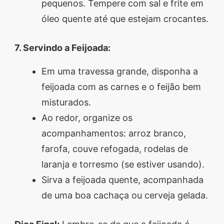
pequenos. Tempere com sal e frite em
óleo quente até que estejam crocantes.
7. Servindo a Feijoada:
Em uma travessa grande, disponha a
feijoada com as carnes e o feijão bem
misturados.
Ao redor, organize os
acompanhamentos: arroz branco,
farofa, couve refogada, rodelas de
laranja e torresmo (se estiver usando).
Sirva a feijoada quente, acompanhada
de uma boa cachaça ou cerveja gelada.