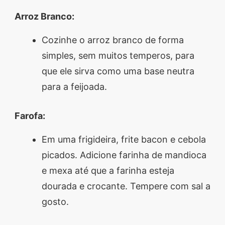
Arroz Branco:
Cozinhe o arroz branco de forma
simples, sem muitos temperos, para
que ele sirva como uma base neutra
para a feijoada.
Farofa:
Em uma frigideira, frite bacon e cebola
picados. Adicione farinha de mandioca
e mexa até que a farinha esteja
dourada e crocante. Tempere com sal a
gosto.