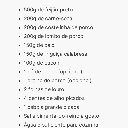
500g de feijão preto
200g de carne-seca
200g de costelinha de porco
200g de lombo de porco
150g de paio
150g de linguiça calabresa
100g de bacon
1 pé de porco (opcional)
1 orelha de porco (opcional)
2 folhas de louro
4 dentes de alho picados
1 cebola grande picada
Sal e pimenta-do-reino a gosto
Água o suficiente para cozinhar