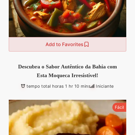
Add to Favorites
Descubra o Sabor Autêntico da Bahia com
Esta Moqueca Irresistível!
tempo total horas 1 hr 10 mins
Iniciante
Fácil