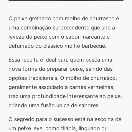
O peixe grelhado com molho de churrasco é
uma combinação surpreendente que une a
leveza do peixe com o sabor marcante e
defumado do clássico molho barbecue.
Essa receita é ideal para quem busca uma
nova forma de preparar peixe, saindo das
opções tradicionais. O molho de churrasco,
geralmente associado a carnes vermelhas,
traz uma profundidade interessante ao peixe,
criando uma fusão única de sabores.
O segredo para o sucesso está na escolha de
um peixe leve, como tilápia, linguado ou