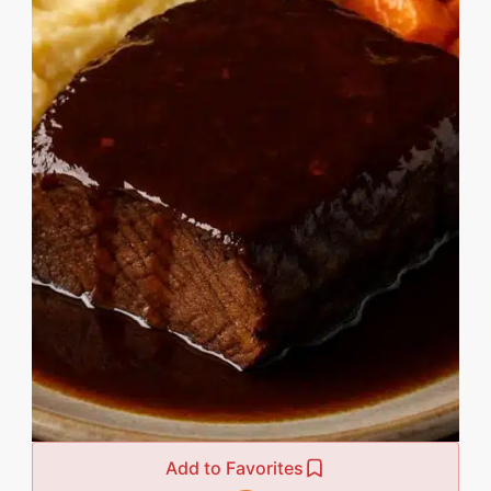
Add to Favorites