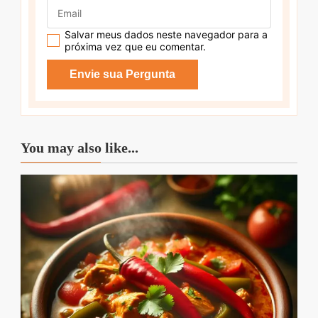
Salvar meus dados neste navegador para a
próxima vez que eu comentar.
You may also like...