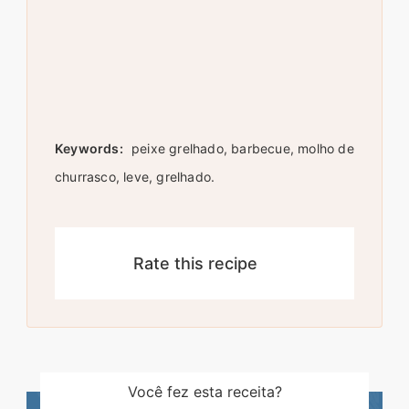
Keywords:
peixe grelhado, barbecue, molho de
churrasco, leve, grelhado.
Rate this recipe
Você fez esta receita?