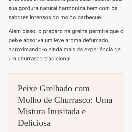
sua gordura natural harmoniza bem com os
sabores intensos do molho barbecue.
Além disso, o preparo na grelha permite que o
peixe absorva um leve aroma defumado,
aproximando-o ainda mais da experiência de
um churrasco tradicional.
Peixe Grelhado com
Molho de Churrasco: Uma
Mistura Inusitada e
Deliciosa