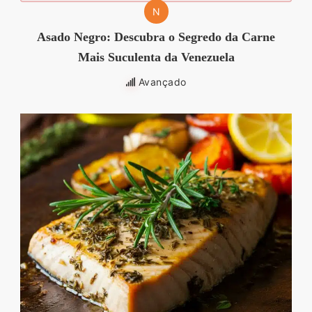
N
Asado Negro: Descubra o Segredo da Carne
Mais Suculenta da Venezuela
Avançado