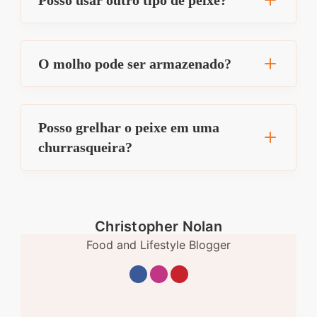
O molho pode ser armazenado?
Posso grelhar o peixe em uma
churrasqueira?
Christopher Nolan
Food and Lifestyle Blogger