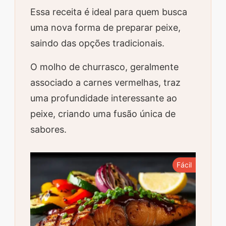
Essa receita é ideal para quem busca
uma nova forma de preparar peixe,
saindo das opções tradicionais.
O molho de churrasco, geralmente
associado a carnes vermelhas, traz
uma profundidade interessante ao
peixe, criando uma fusão única de
sabores.
Fácil