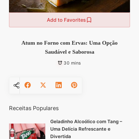
Add to Favorites
Atum no Forno com Ervas: Uma Opção
Saudável e Saborosa
30 mins
Receitas Populares
Geladinho Alcoólico com Tang –
Uma Delícia Refrescante e
Divertida