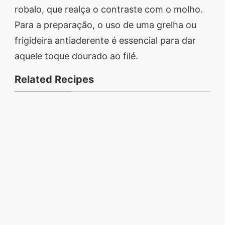
robalo, que realça o contraste com o molho.
Para a preparação, o uso de uma grelha ou
frigideira antiaderente é essencial para dar
aquele toque dourado ao filé.
Related Recipes