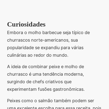
Curiosidades
Embora o molho barbecue seja típico de
churrascos norte-americanos, sua
popularidade se expandiu para várias
culinárias ao redor do mundo.
A ideia de combinar peixe e molho de
churrasco é uma tendência moderna,
surgindo de chefs criativos que
experimentam fusões gastronômicas.
Peixes como o salmão também podem ser
uma excelente escolha para essa receita, pois