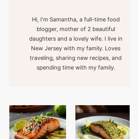
Hi, I'm Samantha, a full-time food
blogger, mother of 2 beautiful
daughters and a lovely wife. I live in
New Jersey with my family. Loves
traveling, sharing new recipes, and
spending time with my family.