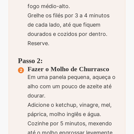
fogo médio-alto.
Grelhe os filés por 3 a 4 minutos
de cada lado, até que fiquem
dourados e cozidos por dentro.
Reserve.
Passo 2:
Fazer o Molho de Churrasco
Em uma panela pequena, aqueça o
alho com um pouco de azeite até
dourar.
Adicione o ketchup, vinagre, mel,
páprica, molho inglês e água.
Cozinhe por 5 minutos, mexendo
até o molho engrossar levemente.