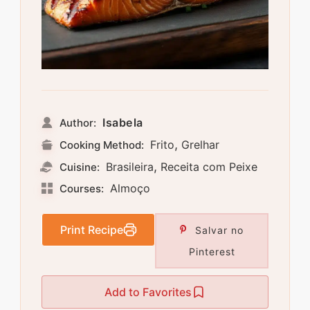
Isabela
Author:
,
Frito
Grelhar
Cooking Method:
,
Brasileira
Receita com Peixe
Cuisine:
Almoço
Courses:
Print Recipe
Salvar no
Pinterest
Add to Favorites