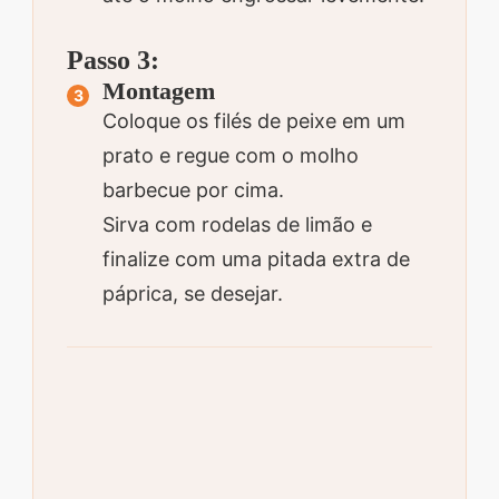
Passo 3:
Montagem
Coloque os filés de peixe em um
prato e regue com o molho
barbecue por cima.
Sirva com rodelas de limão e
finalize com uma pitada extra de
páprica, se desejar.