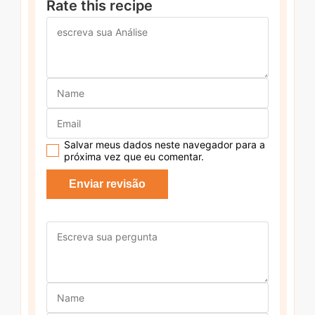
Rate this recipe
Salvar meus dados neste navegador para a
próxima vez que eu comentar.