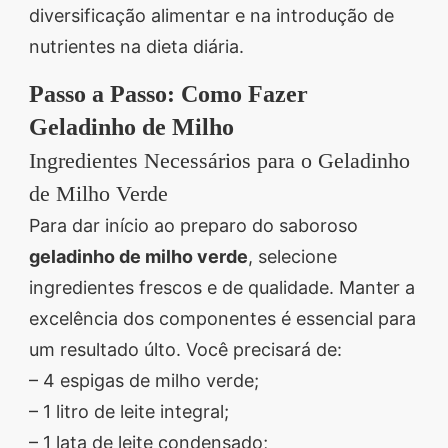
diversificação alimentar e na introdução de
nutrientes na dieta diária.
Passo a Passo: Como Fazer
Geladinho de Milho
Ingredientes Necessários para o Geladinho
de Milho Verde
Para dar início ao preparo do saboroso
geladinho de milho verde
, selecione
ingredientes frescos e de qualidade. Manter a
excelência dos componentes é essencial para
um resultado últo. Você precisará de:
– 4 espigas de milho verde;
– 1 litro de leite integral;
– 1 lata de leite condensado;