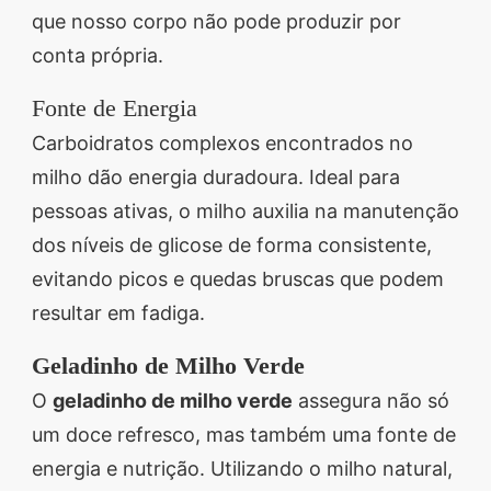
que nosso corpo não pode produzir por
conta própria.
Fonte de Energia
Carboidratos complexos encontrados no
milho dão energia duradoura. Ideal para
pessoas ativas, o milho auxilia na manutenção
dos níveis de glicose de forma consistente,
evitando picos e quedas bruscas que podem
resultar em fadiga.
Geladinho de Milho Verde
O
geladinho de milho verde
assegura não só
um doce refresco, mas também uma fonte de
energia e nutrição. Utilizando o milho natural,