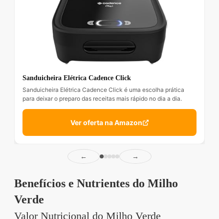
Sanduicheira Elétrica Cadence Click
Sanduicheira Elétrica Cadence Click é uma escolha prática
para deixar o preparo das receitas mais rápido no dia a dia.
Ver oferta na Amazon
←
→
Benefícios e Nutrientes do Milho
Verde
Valor Nutricional do Milho Verde