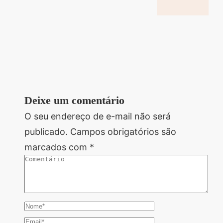
Deixe um comentário
O seu endereço de e-mail não será
publicado.
Campos obrigatórios são
marcados com
*