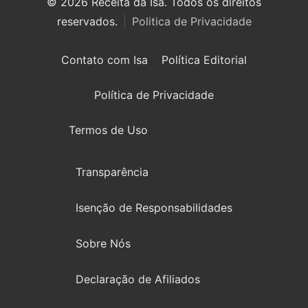
© 2026 Receita da Isa. Todos os direitos
reservados.
Politica de Privacidade
Contato com Isa
Política Editorial
Política de Privacidade
Termos de Uso
Transparência
Isenção de Responsabilidades
Sobre Nós
Declaração de Afiliados