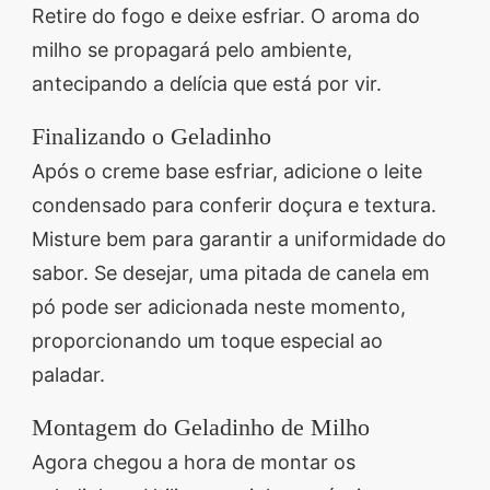
Retire do fogo e deixe esfriar. O aroma do
milho se propagará pelo ambiente,
antecipando a delícia que está por vir.
Finalizando o Geladinho
Após o creme base esfriar, adicione o leite
condensado para conferir doçura e textura.
Misture bem para garantir a uniformidade do
sabor. Se desejar, uma pitada de canela em
pó pode ser adicionada neste momento,
proporcionando um toque especial ao
paladar.
Montagem do Geladinho de Milho
Agora chegou a hora de montar os