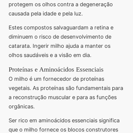
protegem os olhos contra a degeneração
causada pela idade e pela luz.
Estes compostos salvaguardam a retina e
diminuem o risco de desenvolvimento de
catarata. Ingerir milho ajuda a manter os
olhos saudáveis e a visão em dia.
Proteínas e Aminoácidos Essenciais
O milho é um fornecedor de proteínas
vegetais. As proteínas são fundamentais para
a reconstrução muscular e para as funções
orgânicas.
Ser rico em aminoácidos essenciais significa
que o milho fornece os blocos construtores