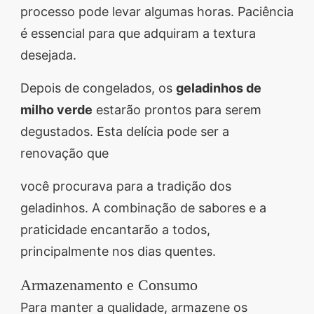
processo pode levar algumas horas. Paciência
é essencial para que adquiram a textura
desejada.
Depois de congelados, os
geladinhos de
milho verde
estarão prontos para serem
degustados. Esta delícia pode ser a
renovação que
você procurava para a tradição dos
geladinhos. A combinação de sabores e a
praticidade encantarão a todos,
principalmente nos dias quentes.
Armazenamento e Consumo
Para manter a qualidade, armazene os