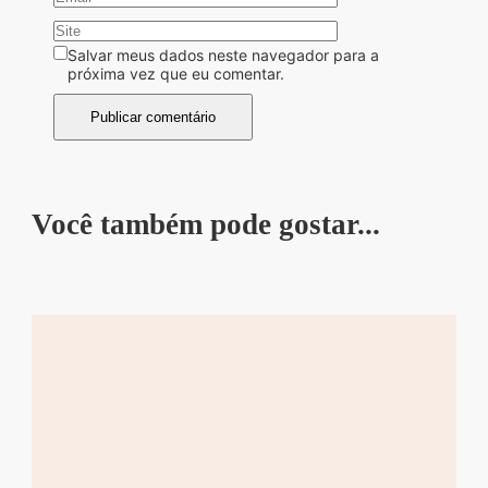
Salvar meus dados neste navegador para a
próxima vez que eu comentar.
Você também pode gostar...