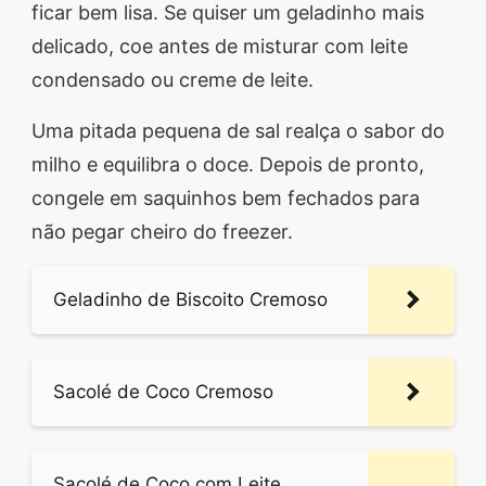
ficar bem lisa. Se quiser um geladinho mais
delicado, coe antes de misturar com leite
condensado ou creme de leite.
Uma pitada pequena de sal realça o sabor do
milho e equilibra o doce. Depois de pronto,
congele em saquinhos bem fechados para
não pegar cheiro do freezer.
Geladinho de Biscoito Cremoso
Sacolé de Coco Cremoso
Sacolé de Coco com Leite