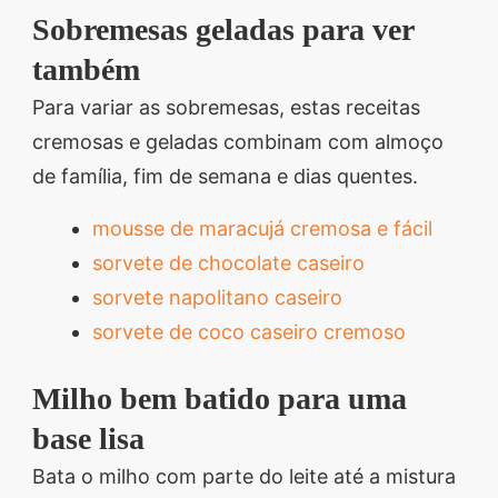
Sobremesas geladas para ver
também
Para variar as sobremesas, estas receitas
cremosas e geladas combinam com almoço
de família, fim de semana e dias quentes.
mousse de maracujá cremosa e fácil
sorvete de chocolate caseiro
sorvete napolitano caseiro
sorvete de coco caseiro cremoso
Milho bem batido para uma
base lisa
Bata o milho com parte do leite até a mistura