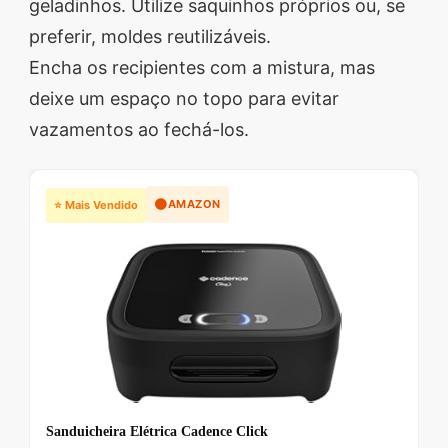
geladinhos. Utilize saquinhos próprios ou, se
preferir, moldes reutilizáveis.
Encha os recipientes com a mistura, mas
deixe um espaço no topo para evitar
vazamentos ao fechá-los.
🟠
AMAZON
⭐ Mais Vendido
Sanduicheira Elétrica Cadence Click