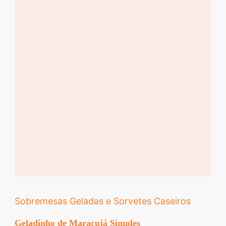
Sobremesas Geladas e Sorvetes Caseiros
Geladinho de Maracujá Simples