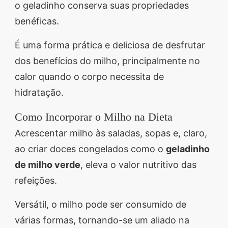
o geladinho conserva suas propriedades
benéficas.
É uma forma prática e deliciosa de desfrutar
dos benefícios do milho, principalmente no
calor quando o corpo necessita de
hidratação.
Como Incorporar o Milho na Dieta
Acrescentar milho às saladas, sopas e, claro,
ao criar doces congelados como o
geladinho
de milho verde
, eleva o valor nutritivo das
refeições.
Versátil, o milho pode ser consumido de
várias formas, tornando-se um aliado na