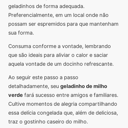
geladinhos de forma adequada.
Preferencialmente, em um local onde não
possam ser espremidos para que mantenham
sua forma.
Consuma conforme a vontade, lembrando
que são ideais para aliviar o calor e saciar
aquela vontade de um docinho refrescante.
Ao seguir este passo a passo
detalhadamente, seu
geladinho de milho
verde
fará sucesso entre amigos e familiares.
Cultive momentos de alegria compartilhando
essa delícia congelada que, além de deliciosa,
traz o gostinho caseiro do milho.