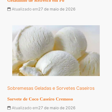
Geladinho de Refresco em Pó
Atualizado em
27 de maio de 2026
Sobremesas Geladas e Sorvetes Caseiros
Sorvete de Coco Caseiro Cremoso
Atualizado em
27 de maio de 2026