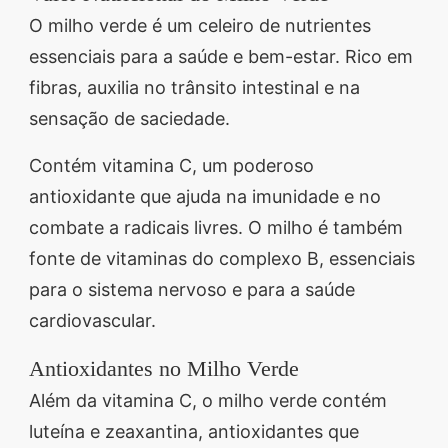
O milho verde é um celeiro de nutrientes
essenciais para a saúde e bem-estar. Rico em
fibras, auxilia no trânsito intestinal e na
sensação de saciedade.
Contém vitamina C, um poderoso
antioxidante que ajuda na imunidade e no
combate a radicais livres. O milho é também
fonte de vitaminas do complexo B, essenciais
para o sistema nervoso e para a saúde
cardiovascular.
Antioxidantes no Milho Verde
Além da vitamina C, o milho verde contém
luteína e zeaxantina, antioxidantes que