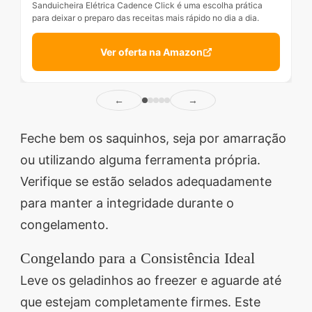
Sanduicheira Elétrica Cadence Click é uma escolha prática
para deixar o preparo das receitas mais rápido no dia a dia.
Ver oferta na Amazon
←
→
Feche bem os saquinhos, seja por amarração
ou utilizando alguma ferramenta própria.
Verifique se estão selados adequadamente
para manter a integridade durante o
congelamento.
Congelando para a Consistência Ideal
Leve os geladinhos ao freezer e aguarde até
que estejam completamente firmes. Este