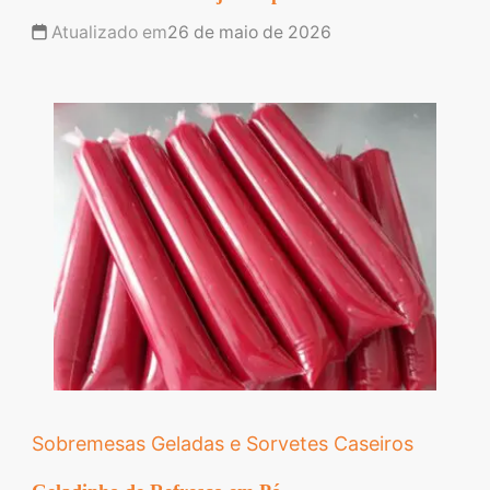
Atualizado em
26 de maio de 2026
Sobremesas Geladas e Sorvetes Caseiros