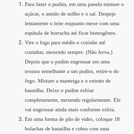
Para fazer o pudim, em uma panela misture o
açúcar, o amido de milho e o sal. Despeje
lentamente o leite enquanto mexe com uma
espátula de borracha até ficar homogêneo.
Vire o fogo para médio e cozinhe até
cozinhar, mexendo sempre. (Não ferva.)
Depois que o pudim engrossar em uma
textura semelhante a um pudim, retire-o do
fogo. Misture a manteiga e o extrato de
baunilha. Deixe o pudim esfriar
completamente, mexendo regularmente. Ele
vai engrossar ainda mais conforme esfria.
Em uma forma de pão de vidro, coloque 18
bolachas de baunilha e cubra com uma