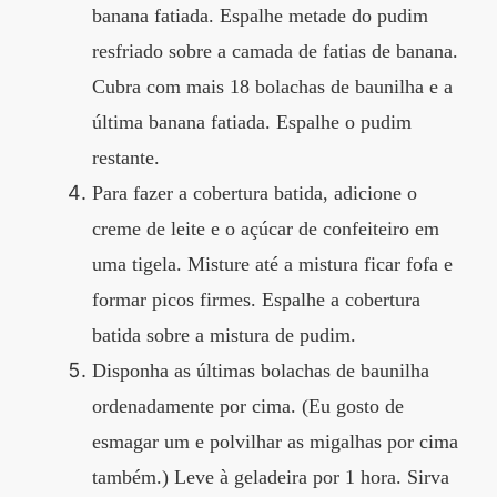
banana fatiada. Espalhe metade do pudim
resfriado sobre a camada de fatias de banana.
Cubra com mais 18 bolachas de baunilha e a
última banana fatiada. Espalhe o pudim
restante.
Para fazer a cobertura batida, adicione o
creme de leite e o açúcar de confeiteiro em
uma tigela. Misture até a mistura ficar fofa e
formar picos firmes. Espalhe a cobertura
batida sobre a mistura de pudim.
Disponha as últimas bolachas de baunilha
ordenadamente por cima. (Eu gosto de
esmagar um e polvilhar as migalhas por cima
também.) Leve à geladeira por 1 hora. Sirva