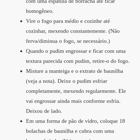
com uma espátula de borracha até ficar
homogêneo.
Vire o fogo para médio e cozinhe até
cozinhar, mexendo constantemente. (Não
ferva/diminua o fogo, se necessário.)
Quando o pudim engrossar e ficar com uma
textura parecida com pudim, retire-o do fogo.
Misture a manteiga e o extrato de baunilha
(veja a nota). Deixe o pudim esfriar
completamente, mexendo regularmente. Ele
vai engrossar ainda mais conforme esfria.
Deixou de lado.
Em uma forma de pão de vidro, coloque 18
bolachas de baunilha e cubra com uma