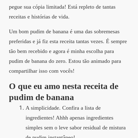
pegue sua cópia limitada! Está repleto de tantas
receitas e histórias de vida.
Um bom pudim de banana é uma das sobremesas
preferidas e já fiz esta receita tantas vezes. É sempre
tão bem recebido e agora é minha escolha para
pudim de banana do zero. Estou tão animado para
compartilhar isso com vocês!
O que eu amo nesta receita de
pudim de banana
A simplicidade. Confira a lista de
ingredientes! Ahhh apenas ingredientes
simples sem o leve sabor residual de mistura
de pudim instantâneo!