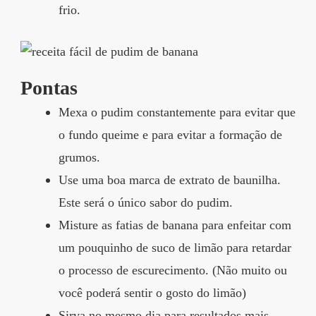
frio.
Pontas
Mexa o pudim constantemente para evitar que
o fundo queime e para evitar a formação de
grumos.
Use uma boa marca de extrato de baunilha.
Este será o único sabor do pudim.
Misture as fatias de banana para enfeitar com
um pouquinho de suco de limão para retardar
o processo de escurecimento. (Não muito ou
você poderá sentir o gosto do limão)
Sirva no mesmo dia para resultados mais