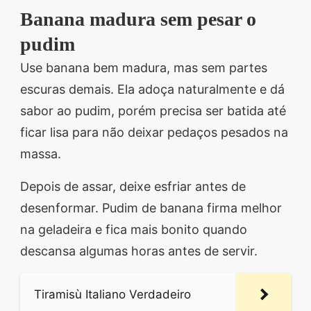
Banana madura sem pesar o
pudim
Use banana bem madura, mas sem partes
escuras demais. Ela adoça naturalmente e dá
sabor ao pudim, porém precisa ser batida até
ficar lisa para não deixar pedaços pesados na
massa.
Depois de assar, deixe esfriar antes de
desenformar. Pudim de banana firma melhor
na geladeira e fica mais bonito quando
descansa algumas horas antes de servir.
Tiramisù Italiano Verdadeiro