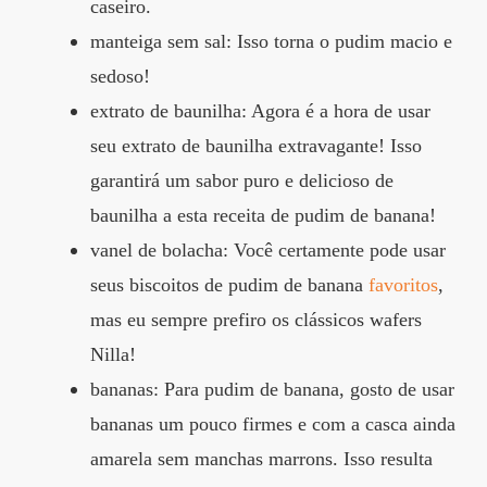
caseiro.
manteiga sem sal: Isso torna o pudim macio e
sedoso!
extrato de baunilha: Agora é a hora de usar
seu extrato de baunilha extravagante! Isso
garantirá um sabor puro e delicioso de
baunilha a esta receita de pudim de banana!
vanel de bolacha: Você certamente pode usar
seus biscoitos de pudim de banana
favoritos
,
mas eu sempre prefiro os clássicos wafers
Nilla!
bananas: Para pudim de banana, gosto de usar
bananas um pouco firmes e com a casca ainda
amarela sem manchas marrons. Isso resulta