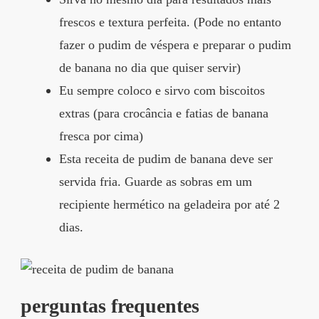
frescos e textura perfeita. (Pode no entanto
fazer o pudim de véspera e preparar o pudim
de banana no dia que quiser servir)
Eu sempre coloco e sirvo com biscoitos
extras (para crocância e fatias de banana
fresca por cima)
Esta receita de pudim de banana deve ser
servida fria. Guarde as sobras em um
recipiente hermético na geladeira por até 2
dias.
perguntas frequentes