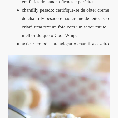
em fatias de banana firmes e perfeitas.
chantilly pesado: certifique-se de obter creme
de chantilly pesado e não creme de leite. Isso
criará uma textura fofa com um sabor muito
melhor do que o Cool Whip.
açúcar em pó: Para adoçar o chantilly caseiro