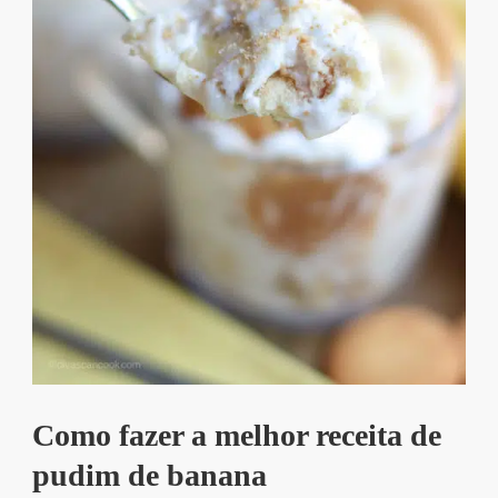
Como fazer a melhor receita de
pudim de banana