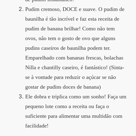
Pudim cremoso, DOCE e suave. O pudim de
baunilha é tão incrível e faz esta receita de
pudim de banana brilhar! Como não tem
ovos, não tem o gosto de ovo que alguns
pudins caseiros de baunilha podem ter.
Emparelhado com bananas frescas, bolachas
Nilla e chantilly caseiro, é fantástico! (Sinta-
se à vontade para reduzir o açúcar se não
gostar de pudins doces de banana)
Ele dobra e triplica como um sonho! Faça um
pequeno lote como a receita ou faça o
suficiente para alimentar uma multidão com
facilidade!