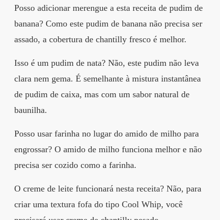
Posso adicionar merengue a esta receita de pudim de
banana? Como este pudim de banana não precisa ser
assado, a cobertura de chantilly fresco é melhor.
Isso é um pudim de nata? Não, este pudim não leva
clara nem gema. É semelhante à mistura instantânea
de pudim de caixa, mas com um sabor natural de
baunilha.
Posso usar farinha no lugar do amido de milho para
engrossar? O amido de milho funciona melhor e não
precisa ser cozido como a farinha.
O creme de leite funcionará nesta receita? Não, para
criar uma textura fofa do tipo Cool Whip, você