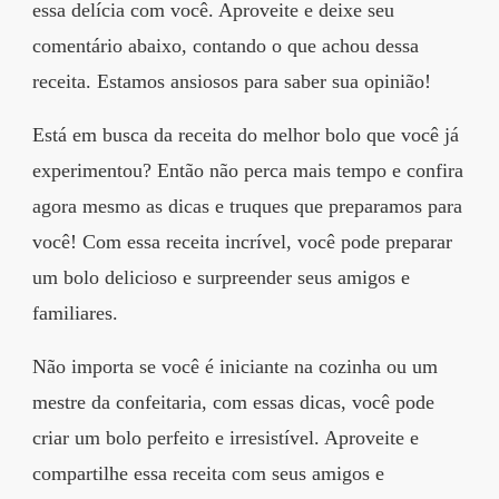
essa delícia com você. Aproveite e deixe seu
comentário abaixo, contando o que achou dessa
receita. Estamos ansiosos para saber sua opinião!
Está em busca da receita do melhor bolo que você já
experimentou? Então não perca mais tempo e confira
agora mesmo as dicas e truques que preparamos para
você! Com essa receita incrível, você pode preparar
um bolo delicioso e surpreender seus amigos e
familiares.
Não importa se você é iniciante na cozinha ou um
mestre da confeitaria, com essas dicas, você pode
criar um bolo perfeito e irresistível. Aproveite e
compartilhe essa receita com seus amigos e