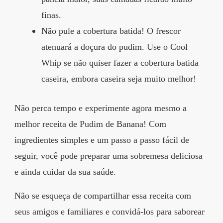
finas.
Não pule a cobertura batida! O frescor
atenuará a doçura do pudim. Use o Cool
Whip se não quiser fazer a cobertura batida
caseira, embora caseira seja muito melhor!
Não perca tempo e experimente agora mesmo a
melhor receita de Pudim de Banana! Com
ingredientes simples e um passo a passo fácil de
seguir, você pode preparar uma sobremesa deliciosa
e ainda cuidar da sua saúde.
Não se esqueça de compartilhar essa receita com
seus amigos e familiares e convidá-los para saborear