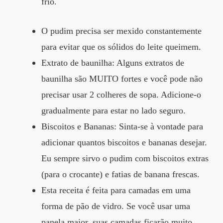
frio.
O pudim precisa ser mexido constantemente
para evitar que os sólidos do leite queimem.
Extrato de baunilha: Alguns extratos de
baunilha são MUITO fortes e você pode não
precisar usar 2 colheres de sopa. Adicione-o
gradualmente para estar no lado seguro.
Biscoitos e Bananas: Sinta-se à vontade para
adicionar quantos biscoitos e bananas desejar.
Eu sempre sirvo o pudim com biscoitos extras
(para o crocante) e fatias de banana frescas.
Esta receita é feita para camadas em uma
forma de pão de vidro. Se você usar uma
panela maior, suas camadas ficarão muito