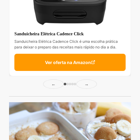
Sanduicheira Elétrica Cadence Click
Sanduicheira Elétrica Cadence Click é uma escolha prática
para deixar o preparo das receitas mais rápido no dia a dia.
Ver oferta na Amazon
←
→