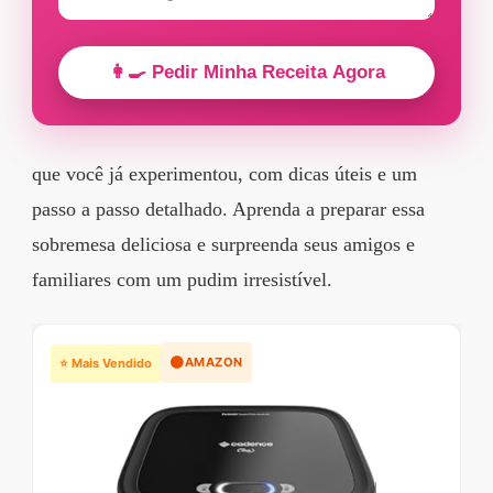
👩‍🍳 Pedir Minha Receita Agora
que você já experimentou, com dicas úteis e um
passo a passo detalhado. Aprenda a preparar essa
sobremesa deliciosa e surpreenda seus amigos e
familiares com um pudim irresistível.
🟠
AMAZON
⭐ Mais Vendido