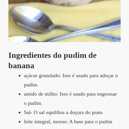
Ingredientes do pudim de
banana
açúcar granulado: Isso é usado para adoçar o
pudim.
amido de milho: Isso é usado para engrossar
o pudim.
Sal- O sal equilibra a doçura do prato
leite integral, morno: A base para o pudim