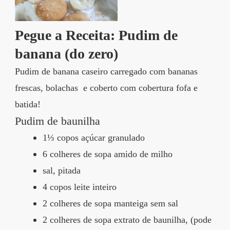
Pegue a Receita: Pudim de
banana (do zero)
Pudim de banana caseiro carregado com bananas
frescas, bolachas e coberto com cobertura fofa e
batida!
Pudim de baunilha
1⅓ copos açúcar granulado
6 colheres de sopa amido de milho
sal, pitada
4 copos leite inteiro
2 colheres de sopa manteiga sem sal
2 colheres de sopa extrato de baunilha, (pode