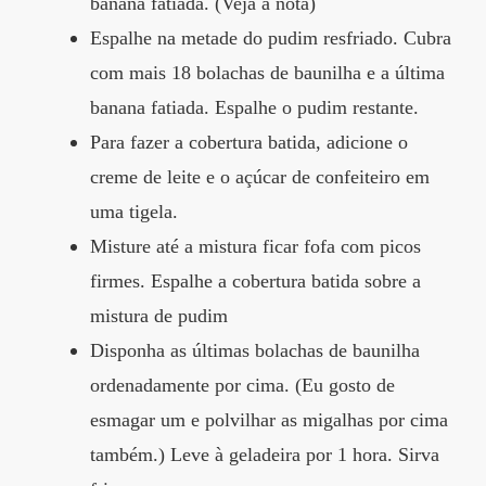
banana fatiada. (Veja a nota)
Espalhe na metade do pudim resfriado. Cubra
com mais 18 bolachas de baunilha e a última
banana fatiada. Espalhe o pudim restante.
Para fazer a cobertura batida, adicione o
creme de leite e o açúcar de confeiteiro em
uma tigela.
Misture até a mistura ficar fofa com picos
firmes. Espalhe a cobertura batida sobre a
mistura de pudim
Disponha as últimas bolachas de baunilha
ordenadamente por cima. (Eu gosto de
esmagar um e polvilhar as migalhas por cima
também.) Leve à geladeira por 1 hora. Sirva