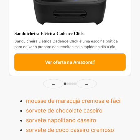
Sanduicheira Elétrica Cadence Click
Sanduicheira Elétrica Cadence Click é uma escolha prática
para deixar o preparo das receitas mais rápido no dia a dia.
Ver oferta na Amazon
←
→
mousse de maracujá cremosa e fácil
sorvete de chocolate caseiro
sorvete napolitano caseiro
sorvete de coco caseiro cremoso