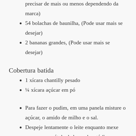
precisar de mais ou menos dependendo da
marca)
54 bolachas de baunilha, (Pode usar mais se
desejar)
2 bananas grandes, (Pode usar mais se
desejar)
Cobertura batida
1 xícara chantilly pesado
¼ xícara açúcar em pó
Para fazer o pudim, em uma panela misture o
açúcar, o amido de milho e o sal.
Despeje lentamente o leite enquanto mexe